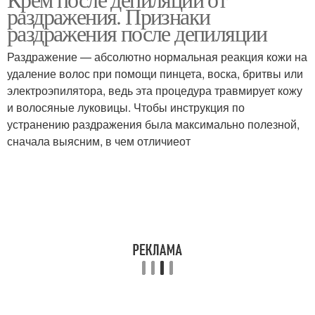
раздражения. Признаки
раздражения после депиляции
Раздражение — абсолютно нормальная реакция кожи на
удаление волос при помощи пинцета, воска, бритвы или
электроэпилятора, ведь эта процедура травмирует кожу
и волосяные луковицы. Чтобы инструкция по
устранению раздражения была максимально полезной,
сначала выясним, в чем отличиеот