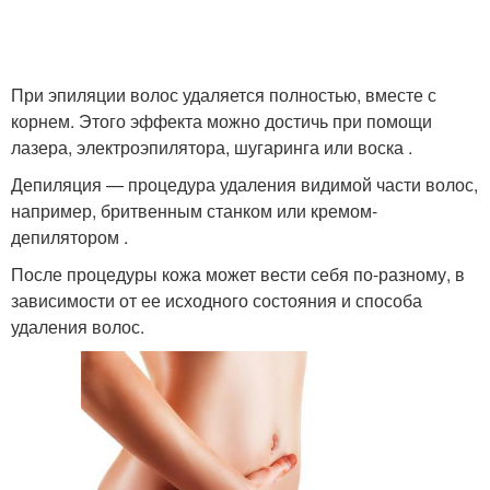
При эпиляции волос удаляется полностью, вместе с
корнем. Этого эффекта можно достичь при помощи
лазера, электроэпилятора, шугаринга или воска .
Депиляция — процедура удаления видимой части волос,
например, бритвенным станком или кремом-
депилятором .
После процедуры кожа может вести себя по-разному, в
зависимости от ее исходного состояния и способа
удаления волос.