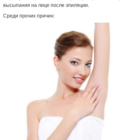
высыпания на лице после эпиляции.
Среди прочих причин: