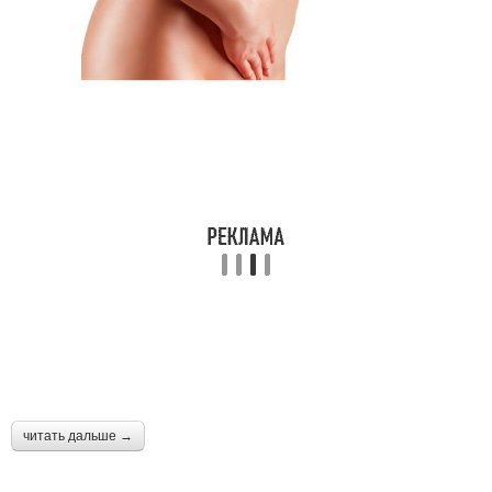
читать дальше →