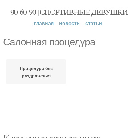
90-60-90 | СПОРТИВНЫЕ ДЕВУШКИ
главная
новости
статьи
Салонная процедура
Процедура без
раздражения
Крем после депиляции от