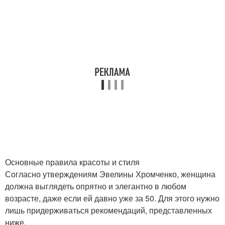
Основные правила красоты и стиля
Согласно утверждениям Эвелины Хромченко, женщина
должна выглядеть опрятно и элегантно в любом
возрасте, даже если ей давно уже за 50. Для этого нужно
лишь придерживаться рекомендаций, представленных
ниже.