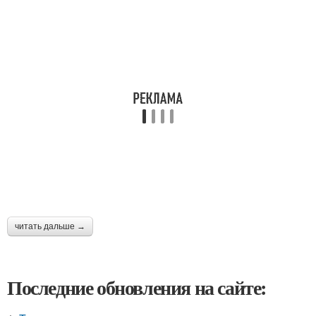
читать дальше →
Последние обновления на сайте: