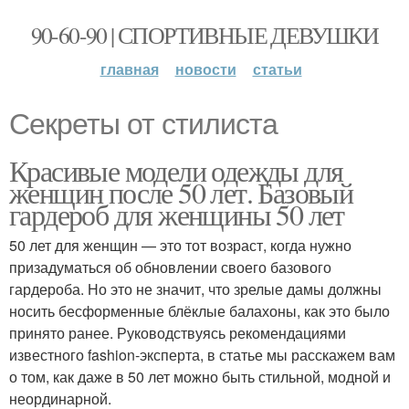
90-60-90 | СПОРТИВНЫЕ ДЕВУШКИ
главная
новости
статьи
Секреты от стилиста
Красивые модели одежды для
женщин после 50 лет. Базовый
гардероб для женщины 50 лет
50 лет для женщин — это тот возраст, когда нужно
призадуматься об обновлении своего базового
гардероба. Но это не значит, что зрелые дамы должны
носить бесформенные блёклые балахоны, как это было
принято ранее. Руководствуясь рекомендациями
известного fashion-эксперта, в статье мы расскажем вам
о том, как даже в 50 лет можно быть стильной, модной и
неординарной.