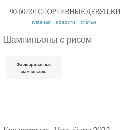
90-60-90 | СПОРТИВНЫЕ ДЕВУШКИ
главная
новости
статьи
Шампиньоны с рисом
Фаршированные
шампиньоны
Как встречать Новый год 2022.