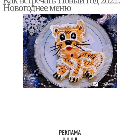
Новогоднее меню