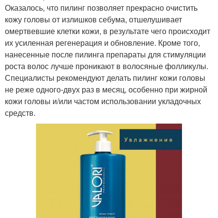
Оказалось, что пилинг позволяет прекрасно очистить
кожу головы от излишков себума, отшелушивает
омертвевшие клетки кожи, в результате чего происходит
их усиленная регенерация и обновление. Кроме того,
нанесенные после пилинга препараты для стимуляции
роста волос лучше проникают в волосяные фолликулы.
Специалисты рекомендуют делать пилинг кожи головы
не реже одного-двух раз в месяц, особенно при жирной
кожи головы и/или частом использовании укладочных
средств.