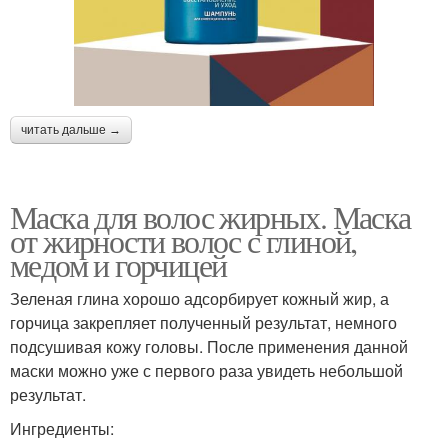
читать дальше →
Маска для волос жирных. Маска
от жирности волос с глиной,
медом и горчицей
Зеленая глина хорошо адсорбирует кожный жир, а
горчица закрепляет полученный результат, немного
подсушивая кожу головы. После применения данной
маски можно уже с первого раза увидеть небольшой
результат.
Ингредиенты: