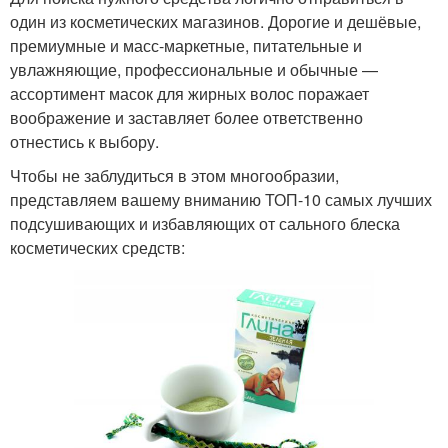
один из косметических магазинов. Дорогие и дешёвые,
премиумные и масс-маркетные, питательные и
увлажняющие, профессиональные и обычные —
ассортимент масок для жирных волос поражает
воображение и заставляет более ответственно
отнестись к выбору.
Чтобы не заблудиться в этом многообразии,
представляем вашему вниманию ТОП-10 самых лучших
подсушивающих и избавляющих от сального блеска
косметических средств: