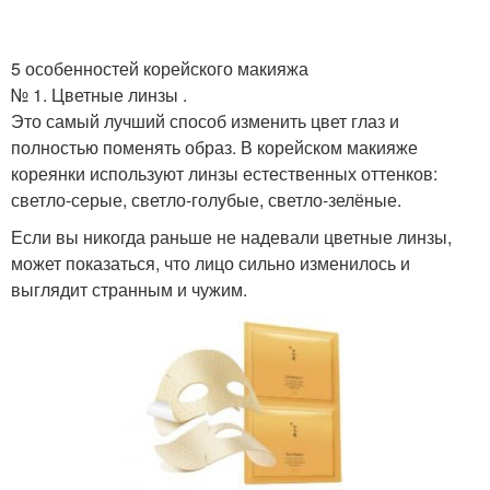
5 особенностей корейского макияжа
№ 1. Цветные линзы .
Это самый лучший способ изменить цвет глаз и
полностью поменять образ. В корейском макияже
кореянки используют линзы естественных оттенков:
светло-серые, светло-голубые, светло-зелёные.
Если вы никогда раньше не надевали цветные линзы,
может показаться, что лицо сильно изменилось и
выглядит странным и чужим.