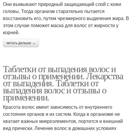
Они вымывают природный защищающий слой с кожи
головы. Тогда организм старательно пытается
восстановить его, путем чрезмерного выделения жира. В
этом случае поможет маска для волос от жирности у
корней.
читать дальше →
Таблетки от выпадения волос и
отзывы о применении. Лекарства
от выпадения. Таблетки от
выпадения волос и отзывы о
применении.
Красота волос имеет зависимость от внутреннего
состояния органов и их систем. Когда в организме не
хватает важных микроэлементов, портится и внешний
вид прически. Лечение волос в домашних условиях