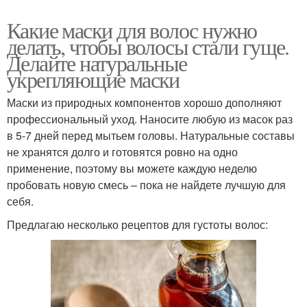
Какие маски для волос нужно
делать, чтобы волосы стали гуще.
Делайте натуральные
укрепляющие маски
Маски из природных компонентов хорошо дополняют
профессиональный уход. Наносите любую из масок раз
в 5-7 дней перед мытьем головы. Натуральные составы
не хранятся долго и готовятся ровно на одно
применение, поэтому вы можете каждую неделю
пробовать новую смесь – пока не найдете лучшую для
себя.
Предлагаю несколько рецептов для густоты волос: