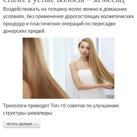
Воздействовать на толщину волос можно в домашних
условиях, без применения дорогостоящих косметических
процедур и пластических операций по пересадке
донорских прядей.
Трихологи приводят Топ-10 советов по улучшению
структуры шевелюры:
читать дальше →