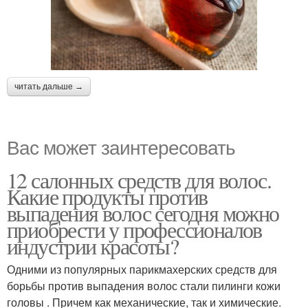
читать дальше →
Вас может заинтересовать
12 салонных средств для волос.
Какие продукты против
выпадения волос сегодня можно
приобрести у профессионалов
индустрии красоты?
Одними из популярных парикмахерских средств для
борьбы против выпадения волос стали пилинги кожи
головы . Причем как механические, так и химические.