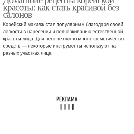
красоты: как стать красивой без
салонов
Корейский макияж стал популярным благодаря своей
лёгкости в нанесении и подчёркиванию естественной
красоты лица. Для него не нужно много косметических
средств — некоторые инструменты используют на
разных участках лица.