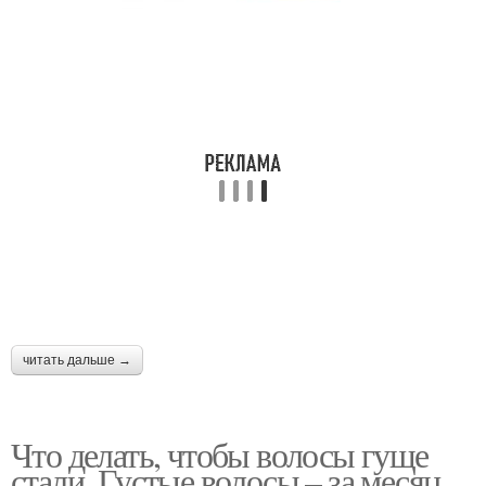
читать дальше →
Что делать, чтобы волосы гуще
стали. Густые волосы – за месяц