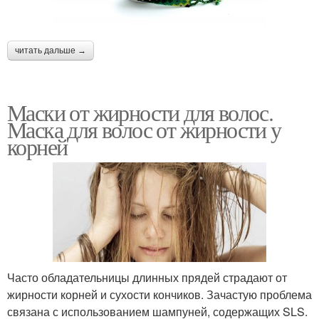
читать дальше →
Маски от жирности для волос.
Маска для волос от жирности у
корней
Часто обладательницы длинных прядей страдают от
жирности корней и сухости кончиков. Зачастую проблема
связана с использованием шампуней, содержащих SLS.