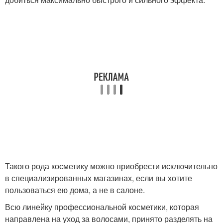
Такого рода косметику можно приобрести исключительно
в специализированных магазинах, если вы хотите
пользоваться ею дома, а не в салоне.
Всю линейку профессиональной косметики, которая
направлена на уход за волосами, принято разделять на