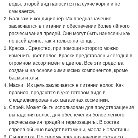
воды, второй вид наносится на сухие корни и не
смывается.
Бальзам и кондиционер. Их предназначение
заключается в питании и обеспечении более лёгкого
расчесывания прядей. Они могут быть нанесены как
по всей длине, так и только на концы.
Краска . Средство, при помощи которого можно
изменить цвет волос. Краски представлены сегодня в
огромном ассортименте цветов. Все эти средства
созданы на основе химических компонентов, кроме
басмы и хны.
Маски . Их цель заключается в питании волос. Как
правило, продаются в уже готовом виде в
специализированных магазинах косметики.
Спрей. Может быть использован для предотвращения
выпадения волос, для обеспечения более лёгкого
расчесывания прядей и термозащиты. В состав
спреев обычно входят витамины, масла и эластины.
Сыворотка. По своему предназначению схожа со