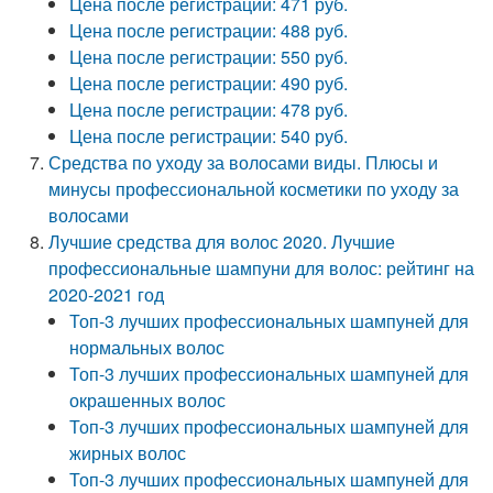
Цена после регистрации: 471 руб.
Цена после регистрации: 488 руб.
Цена после регистрации: 550 руб.
Цена после регистрации: 490 руб.
Цена после регистрации: 478 руб.
Цена после регистрации: 540 руб.
Средства по уходу за волосами виды. Плюсы и
минусы профессиональной косметики по уходу за
волосами
Лучшие средства для волос 2020. Лучшие
профессиональные шампуни для волос: рейтинг на
2020-2021 год
Топ-3 лучших профессиональных шампуней для
нормальных волос
Топ-3 лучших профессиональных шампуней для
окрашенных волос
Топ-3 лучших профессиональных шампуней для
жирных волос
Топ-3 лучших профессиональных шампуней для