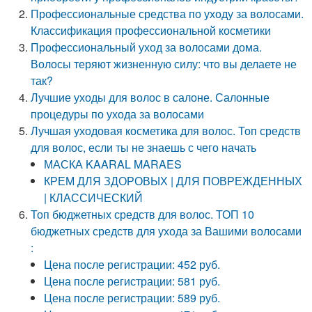
Профессиональные средства по уходу за волосами.
Классификация профессиональной косметики
Профессиональный уход за волосами дома.
Волосы теряют жизненную силу: что вы делаете не
так?
Лучшие уходы для волос в салоне. Салонные
процедуры по ухода за волосами
Лучшая уходовая косметика для волос. Топ средств
для волос, если ты не знаешь с чего начать
МАСКА KAARAL MARAES
КРЕМ ДЛЯ ЗДОРОВЫХ | ДЛЯ ПОВРЕЖДЕННЫХ
| КЛАССИЧЕСКИЙ
Топ бюджетных средств для волос. ТОП 10
бюджетных средств для ухода за Вашими волосами
:
Цена после регистрации: 452 руб.
Цена после регистрации: 581 руб.
Цена после регистрации: 589 руб.