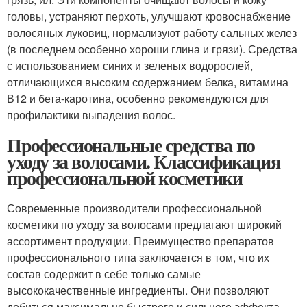
головы, устраняют перхоть, улучшают кровоснабжение
волосяных луковиц, нормализуют работу сальных желез
(в последнем особенно хороши глина и грязи). Средства
с использованием синих и зеленых водорослей,
отличающихся высоким содержанием белка, витамина
В12 и бета-каротина, особенно рекомендуются для
профилактики выпадения волос.
Профессиональные средства по
уходу за волосами. Классификация
профессиональной косметики
Современные производители профессиональной
косметики по уходу за волосами предлагают широкий
ассортимент продукции. Преимущество препаратов
профессионального типа заключается в том, что их
состав содержит в себе только самые
высококачественные ингредиенты. Они позволяют
добиться максимально быстрого и сильного эффекта.