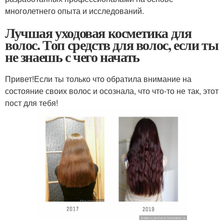
многолетнего опыта и исследований.
Лучшая уходовая косметика для
волос. Топ средств для волос, если ты
не знаешь с чего начать
Привет!Если ты только что обратила внимание на
состояние своих волос и осознала, что что-то не так, этот
пост для тебя!