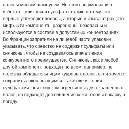
волосы мягким шампунем. Не стоит по умолчанию
избегать силиконы и сульфаты только потому, что
первые утяжеляют волосы, а вторые вызывают рак (это
миф). Эти компоненты разрешены, безопасны и
используются в составе в допустимых концентрациях.
Во Франции запретили на лицевой части упаковки
указывать, что средство не содержит сульфаты или
силиконы, чтобы не создавалось впечатления
конкурентного преимущества. Силиконы, как и любой
другой компонент, подходят не всем: например, не
полезны обладательницам кудрявых волос, если хочется
сохранить локон вьющимся. Такая же история с
сульфатами: они слишком агрессивны для окрашенных
волос, но подходят для очищения кожи головы в жаркую
погоду.