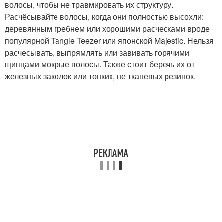
волосы, чтобы не травмировать их структуру.
Расчёсывайте волосы, когда они полностью высохли:
деревянным гребнем или хорошими расческами вроде
популярной Tangle Teezer или японской Majestic. Нельзя
расчесывать, выпрямлять или завивать горячими
щипцами мокрые волосы. Также стоит беречь их от
железных заколок или тонких, не тканевых резинок.