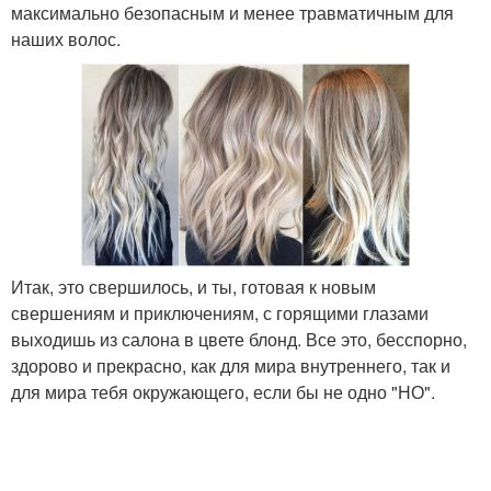
максимально безопасным и менее травматичным для
наших волос.
Итак, это свершилось, и ты, готовая к новым
свершениям и приключениям, с горящими глазами
выходишь из салона в цвете блонд. Все это, бесспорно,
здорово и прекрасно, как для мира внутреннего, так и
для мира тебя окружающего, если бы не одно "НО".