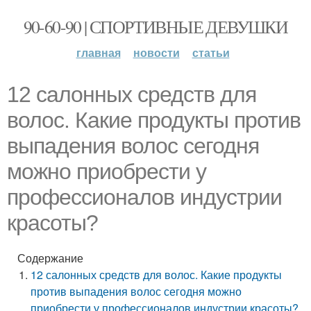
90-60-90 | СПОРТИВНЫЕ ДЕВУШКИ
главная
новости
статьи
12 салонных средств для
волос. Какие продукты против
выпадения волос сегодня
можно приобрести у
профессионалов индустрии
красоты?
Содержание
12 салонных средств для волос. Какие продукты
против выпадения волос сегодня можно
приобрести у профессионалов индустрии красоты?