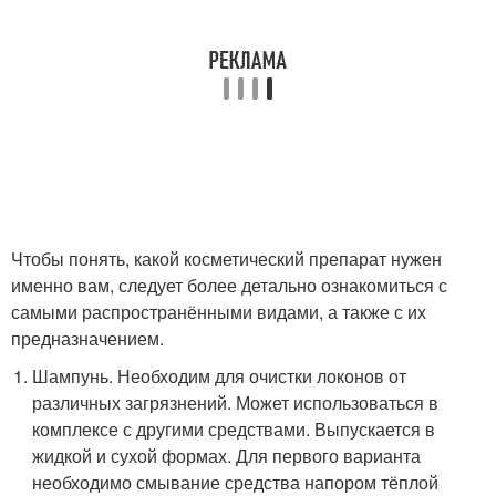
Чтобы понять, какой косметический препарат нужен
именно вам, следует более детально ознакомиться с
самыми распространёнными видами, а также с их
предназначением.
Шампунь. Необходим для очистки локонов от
различных загрязнений. Может использоваться в
комплексе с другими средствами. Выпускается в
жидкой и сухой формах. Для первого варианта
необходимо смывание средства напором тёплой