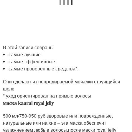
В этой записи собраны
самые лучшие
самые эффективные
самые проверенные средства*.
Они сделают из непродираемой мочалки струящийся
шелк
* уход ориентирован на прямые волосы
маска kaaral royal jelly
500 мл/750-950 руб здоровые или поврежденные,
натуральные или на хне – эта маска обеспечит
увлажнением любые волосы.после маски royal jelly