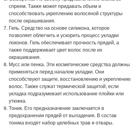
спреем. Также может придавать объем и
способствовать укреплению волосяной структуры
после окрашивания.
Гель. Средство на основе силикона, которое
позволяет облегчить и ускорить процесс укладки
локонов. Гель обеспечивает прочность прядей, а
также поддерживает цвет волос после их
окрашивания.
Мусс или пенка. Эти косметические средства должны
применяться перед началом укладки. Они
способствуют защите, восстановлению и укреплению
волос. Также служат термической защитой, если
укладка подразумевает использование плойки или
утюжка.
Тоник. Его предназначение заключается в
предохранении прядей от выпадения. В состав
тоника входят набор целебных трав и отвары.