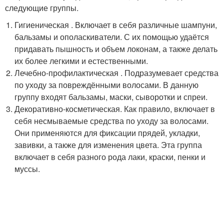
следующие группы.
Гигиеническая . Включает в себя различные шампуни,
бальзамы и ополаскиватели. С их помощью удаётся
придавать пышность и объем локонам, а также делать
их более легкими и естественными.
Лечебно-профилактическая . Подразумевает средства
по уходу за повреждёнными волосами. В данную
группу входят бальзамы, маски, сыворотки и спреи.
Декоративно-косметическая. Как правило, включает в
себя несмываемые средства по уходу за волосами.
Они применяются для фиксации прядей, укладки,
завивки, а также для изменения цвета. Эта группа
включает в себя разного рода лаки, краски, пенки и
муссы.