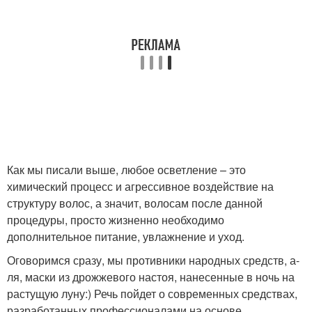
Как мы писали выше, любое осветление – это
химический процесс и агрессивное воздействие на
структуру волос, а значит, волосам после данной
процедуры, просто жизненно необходимо
дополнительное питание, увлажнение и уход.
Оговоримся сразу, мы противники народных средств, а-
ля, маски из дрожжевого настоя, нанесенные в ночь на
растущую луну:) Речь пойдет о современных средствах,
разработанных профессионалами на основе