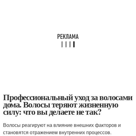
Профессиональный уход за волосами
дома. Волосы теряют жизненную
силу: что вы делаете не так?
Волосы реагируют на влияние внешних факторов и
становятся отражением внутренних процессов.