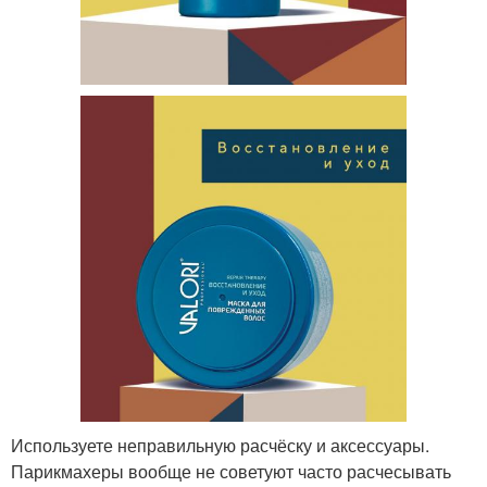
Используете неправильную расчёску и аксессуары.
Парикмахеры вообще не советуют часто расчесывать