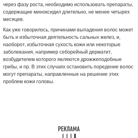
через фазу роста, необходимо использовать препараты,
содержащие миноксидил длительно, не менее четырех
месяцев.
Как уже говорилось, причинами выпадения волос может
быть и избыточная деятельность сальных желез, и,
наоборот, избыточная сухость кожи или некоторые
заболевания, например себорейный дерматит,
возбудителем которого являются дрожжеподобные
грибы, и пр. В этих случаях остановить поредение волос
могут препараты, направленные на решение этих
проблем кожи головы.