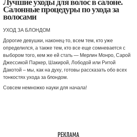
Лучшие уходы для волос в салоне.
Салонные процедуры по ухода за
волосами
УХОД ЗА БЛОНДОМ
Дорогие девушки, наконец-то, всем тем, кто уже
определился, а также тем, кто все еще сомневается с
выбором того, кем же ей стать — Мерлин Монро, Сарой
Джессикой Паркер, Шакирой, Лободой или Ритой
Дакотой – мы, как на духу, готовы рассказать обо всех
тонкостях ухода за блондом.
Совсем немножко науки для начала!