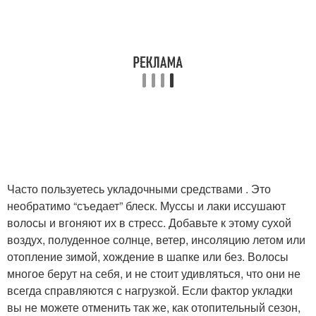
Часто пользуетесь укладочными средствами . Это
необратимо “съедает” блеск. Муссы и лаки иссушают
волосы и вгоняют их в стресс. Добавьте к этому сухой
воздух, полуденное солнце, ветер, инсоляцию летом или
отопление зимой, хождение в шапке или без. Волосы
многое берут на себя, и не стоит удивляться, что они не
всегда справляются с нагрузкой. Если фактор укладки
вы не можете отменить так же, как отопительный сезон,