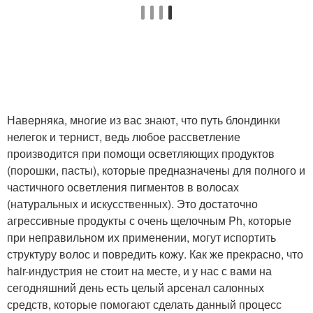
Наверняка, многие из вас знают, что путь блондинки
нелегок и тернист, ведь любое рассветление
производится при помощи осветляющих продуктов
(порошки, пасты), которые предназначены для полного и
частичного осветления пигментов в волосах
(натуральных и искусственных). Это достаточно
агрессивные продукты с очень щелочным Ph, которые
при неправильном их применении, могут испортить
структуру волос и повредить кожу. Как же прекрасно, что
hair-индустрия не стоит на месте, и у нас с вами на
сегодняшний день есть целый арсенал салонных
средств, которые помогают сделать данный процесс