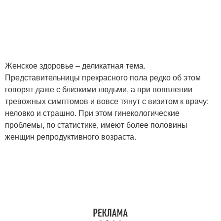
Женское здоровье – деликатная тема.
Представительницы прекрасного пола редко об этом
говорят даже с близкими людьми, а при появлении
тревожных симптомов и вовсе тянут с визитом к врачу:
неловко и страшно. При этом гинекологические
проблемы, по статистике, имеют более половины
женщин репродуктивного возраста.