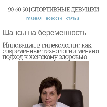
90-60-90 | СПОРТИВНЫЕ ДЕВУШКИ
главная
новости
статьи
Шансы на беременность
Инновации в гинекологии: как
современные технологии меняют
подход к женскому здоровью