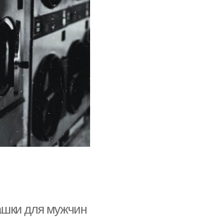
ашки для мужчин