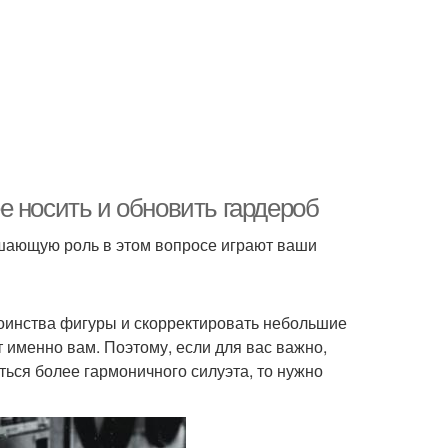
е носить и обновить гардероб
ешающую роль в этом вопросе играют ваши
оинства фигуры и скорректировать небольшие
 именно вам. Поэтому, если для вас важно,
ться более гармоничного силуэта, то нужно