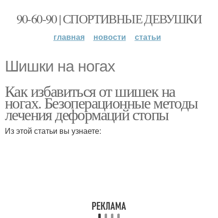
90-60-90 | СПОРТИВНЫЕ ДЕВУШКИ
главная
новости
статьи
Шишки на ногах
Как избавиться от шишек на
ногах. Безоперационные методы
лечения деформаций стопы
Из этой статьи вы узнаете: