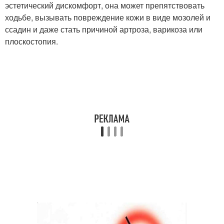
эстетический дискомфорт, она может препятствовать
ходьбе, вызывать повреждение кожи в виде мозолей и
ссадин и даже стать причиной артроза, варикоза или
плоскостопия.