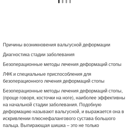
Причины возникновения вальгусной деформации
Диагностика стадии заболевания
Безоперационные методы лечения деформаций стопы
ЛФК и специальные приспособления для
безоперационного лечения деформаций стопы
Безоперационные методы лечения деформаций стопы,
(проще говоря, косточки на ноге), наиболее эффективны
на начальной стадии заболевания. Подобную
деформацию называют вальгусной, и выражается она в
искривлении плюснефалангового сустава большого
пальца. Выпирающая шишка – это не только