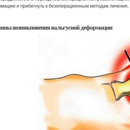
мацию и прибегнуть к безоперационным методам лечения.
ины возникновения вальгусной деформации