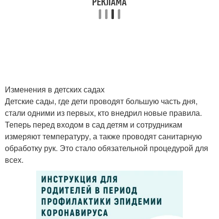
Изменения в детских садах
Детские сады, где дети проводят большую часть дня,
стали одними из первых, кто внедрил новые правила.
Теперь перед входом в сад детям и сотрудникам
измеряют температуру, а также проводят санитарную
обработку рук. Это стало обязательной процедурой для
всех.