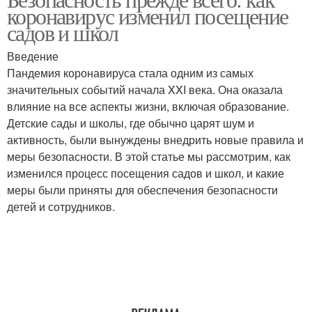
коронавирус изменил посещение
садов и школ
Введение
Пандемия коронавируса стала одним из самых
значительных событий начала XXI века. Она оказала
влияние на все аспекты жизни, включая образование.
Детские сады и школы, где обычно царят шум и
активность, были вынуждены внедрить новые правила и
меры безопасности. В этой статье мы рассмотрим, как
изменился процесс посещения садов и школ, и какие
меры были приняты для обеспечения безопасности
детей и сотрудников.