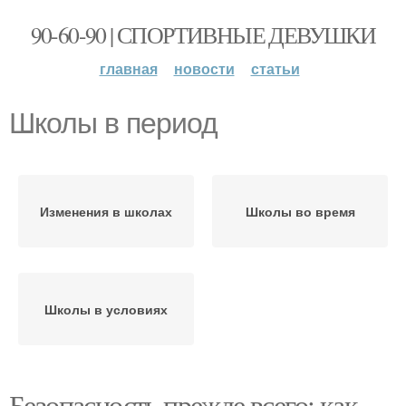
90-60-90 | СПОРТИВНЫЕ ДЕВУШКИ
главная
новости
статьи
Школы в период
Изменения в школах
Школы во время
Школы в условиях
Безопасность прежде всего: как