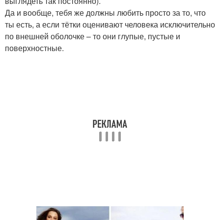
выглядеть так постоянно).
Да и вообще, тебя же должны любить просто за то, что
ты есть, а если тётки оценивают человека исключительно
по внешней оболочке – то они глупые, пустые и
поверхностные.