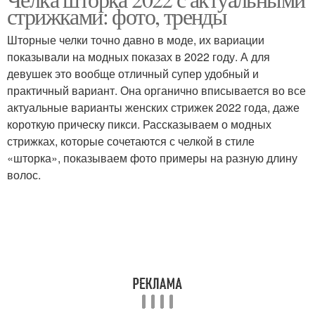
стрижками: фото, тренды
Шторные челки точно давно в моде, их вариации
показывали на модных показах в 2022 году. А для
девушек это вообще отличный супер удобный и
практичный вариант. Она органично вписывается во все
актуальные варианты женских стрижек 2022 года, даже
короткую прическу пикси. Рассказываем о модных
стрижках, которые сочетаются с челкой в ​​стиле
«шторка», показываем фото примеры на разную длину
волос.