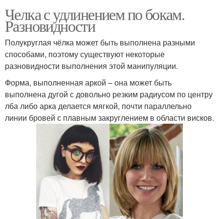
Челка с удлинением по бокам.
Разновидности
Полукруглая чёлка может быть выполнена разными
способами, поэтому существуют некоторые
разновидности выполнения этой манипуляции.
Форма, выполненная аркой – она может быть
выполнена дугой с довольно резким радиусом по центру
лба либо арка делается мягкой, почти параллельно
линии бровей с плавным закруглением в области висков.