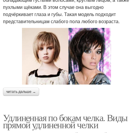
пухлыми щёками. В этом случае она выгодно
подчёркивает глаза и губы. Такая модель подходит
представительницам слабого пола любого возраста.
читать дальше →
Удлиненная по бокам челка. Виды
прямой удлиненной челки