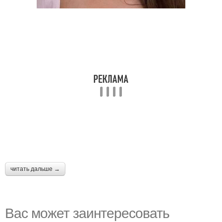
читать дальше →
Вас может заинтересовать