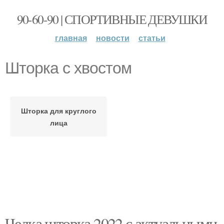
90-60-90 | СПОРТИВНЫЕ ДЕВУШКИ
главная
новости
статьи
Шторка с хвостом
Шторка для круглого
лица
Челка шторка 2022 с актуальными