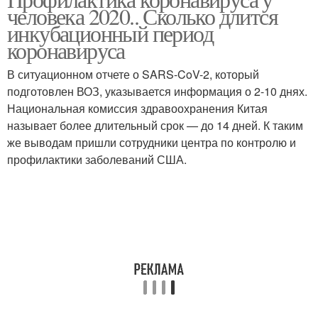
человека 2020.. Сколько длится
инкубационный период
коронавируса
В ситуационном отчете о SARS-CoV-2, который
подготовлен ВОЗ, указывается информация о 2-10 днях.
Национальная комиссия здравоохранения Китая
называет более длительный срок — до 14 дней. К таким
же выводам пришли сотрудники центра по контролю и
профилактики заболеваний США.