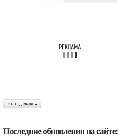
читать дальше →
Последние обновления на сайте: