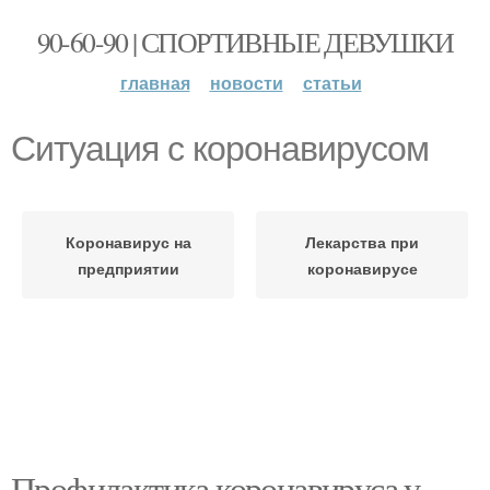
90-60-90 | СПОРТИВНЫЕ ДЕВУШКИ
главная
новости
статьи
Ситуация с коронавирусом
Коронавирус на
Лекарства при
предприятии
коронавирусе
Профилактика коронавируса у