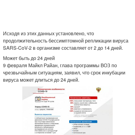
Исходя из этих данных установлено, что
продолжительность бессимптомной репликации вируса
SARS-CoV-2 в организме составляет от 2 до 14 дней.
Может быть до 24 дней
9 февраля Майкл Райан, глава программы ВОЗ по
чрезвычайным ситуациям, заявил, что срок инкубации
вируса может длиться до 24 дней.