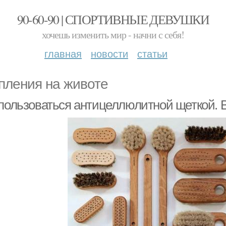
90-60-90 | СПОРТИВНЫЕ ДЕВУШКИ
хочешь изменить мир - начни с себя!
главная
новости
статьи
пления на животе
 пользоваться антицеллюлитной щеткой. 