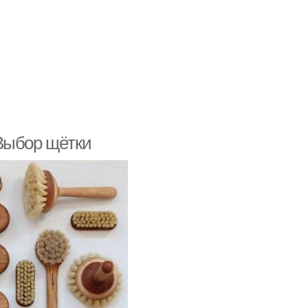
Выбор щётки