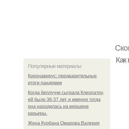
Ско
Как
Популярные материалы
Коронавирус: предварительные
итоги пандемии
Когда беллуччи сыграла Клеопатру,
ей было 36-37 лет, и именно тогда
она находилась на вершине
карьеры.
Жена Курбана Омарова Валерия