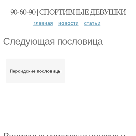
90-60-90 | СПОРТИВНЫЕ ДЕВУШКИ
главная
новости
статьи
Следующая пословица
Персидские пословицы
Восточные поговорки: история и