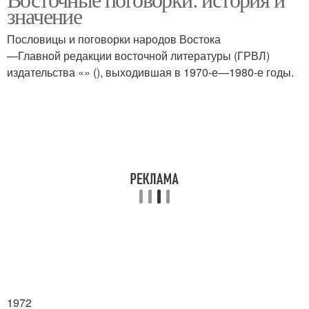
значение
Пословицы и поговорки народов Востока
—Главной редакции восточной литературы (ГРВЛ)
издательства «» (), выходившая в 1970-е—1980-е годы.
1972