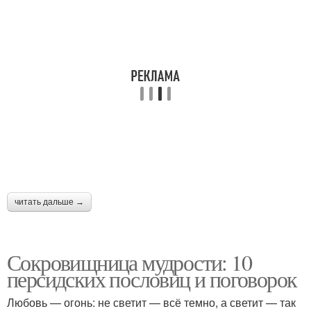
читать дальше →
Сокровищница мудрости: 10
персидских пословиц и поговорок
Любовь — огонь: не светит — всё темно, а светит — так