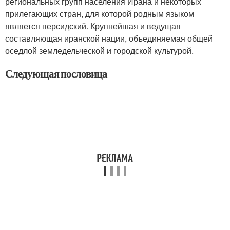
региональных групп населения Ирана и некоторых
прилегающих стран, для которой родным языком
является персидский. Крупнейшая и ведущая
составляющая иранской нации, объединяемая общей
оседлой земледельческой и городской культурой.
Следующая пословица