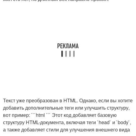
Текст уже преобразован в HTML. Однако, если вы хотите
добавить дополнительные теги или улучшить структуру,
вот пример: ```html ``` Этот код добавляет базовую
структуру HTML-документа, включая теги `head` и `body`,
а также добавляет стили для улучшения внешнего вида