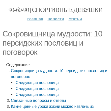
90-60-90 | СПОРТИВНЫЕ ДЕВУШКИ
главная
новости
статьи
Сокровищница мудрости: 10
персидских пословиц и
поговорок
Содержание
Сокровищница мудрости: 10 персидских пословиц и
поговорок
Следующая пословица
Следующая пословица
Следующая пословица
Связанные вопросы и ответы
Какие ценные уроки жизни можно извлечь из