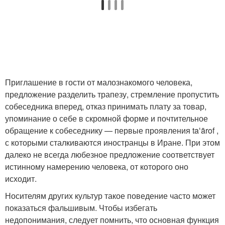
Приглашение в гости от малознакомого человека,
предложение разделить трапезу, стремление пропустить
собеседника вперед, отказ принимать плату за товар,
упоминание о себе в скромной форме и почтительное
обращение к собеседнику — первые проявления taʻārof ,
с которыми сталкиваются иностранцы в Иране. При этом
далеко не всегда любезное предложение соответствует
истинному намерению человека, от которого оно
исходит.
Носителям других культур такое поведение часто может
показаться фальшивым. Чтобы избегать
недопонимания, следует помнить, что основная функция