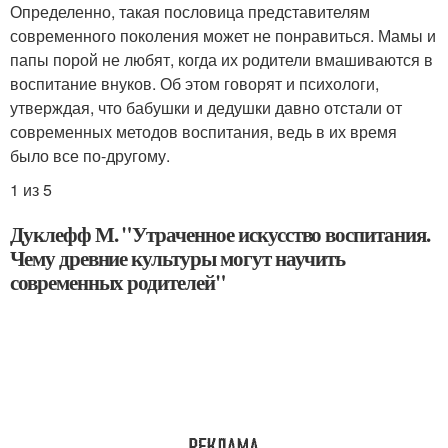
Определенно, такая пословица представителям
современного поколения может не понравиться. Мамы и
папы порой не любят, когда их родители вмашиваются в
воспитание внуков. Об этом говорят и психологи,
утверждая, что бабушки и дедушки давно отстали от
современных методов воспитания, ведь в их время
было все по-другому.
1 из 5
Дуклефф М. "Утраченное искусство воспитания.
Чему древние культуры могут научить
современных родителей"