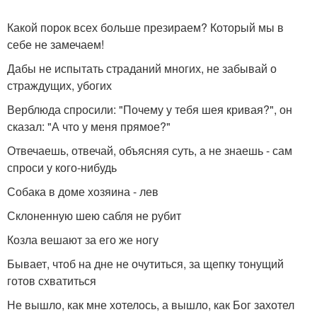
Какой порок всех больше презираем? Который мы в
себе не замечаем!
Дабы не испытать страданий многих, не забывай о
страждущих, убогих
Верблюда спросили: "Почему у тебя шея кривая?", он
сказал: "А что у меня прямое?"
Отвечаешь, отвечай, объясняя суть, а не знаешь - сам
спроси у кого-нибудь
Собака в доме хозяина - лев
Склоненную шею сабля не рубит
Козла вешают за его же ногу
Бывает, чтоб на дне не очутиться, за щепку тонущий
готов схватиться
Не вышло, как мне хотелось, а вышло, как Бог захотел