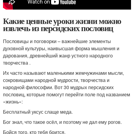
Какие ценные уроки жизни можно
извлечь из персидских пословиц
Пословицы и поговорки – важнейшие элементы
духовной культуры, наивысшая форма мышления и
дарования, древнейший жанр устного народного
творчества .
Их часто называют маленькими жемчужинами мысли,
сокровищами народной мудрости, творчества и
народной философии. Вот 30 мудрых персидских
пословиц, которые помогут перейти поле под названием
«жизнь»:
Бесплатный уксус слаще меда.
Бог знал, что такое осёл, и поэтому не дал ему рогов.
Бойся того, кто тебя боится.