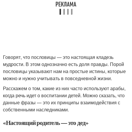
Говорят, что пословицы — это настоящая кладезь
мудрости. В этом однозначно есть доля правды. Порой
пословицы указывают нам на простые истины, которые
можно и нужно учитывать в повседневной жизни.
Расскажем о том, какие из них часто используют арабы,
когда речь идет о воспитании детей. Можно сказать, что
данные фразы — это их принципы взаимодействия с
собственными наследниками.
«Настоящий родитель — это дед»