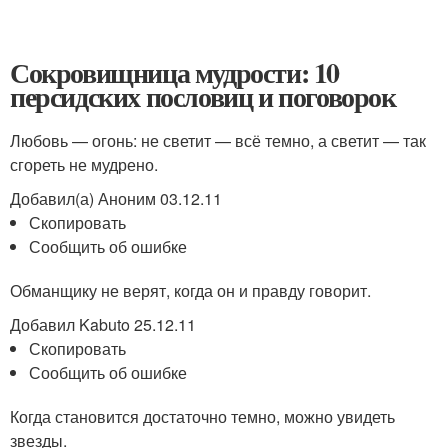
Сокровищница мудрости: 10
персидских пословиц и поговорок
Любовь — огонь: не светит — всё темно, а светит — так
сгореть не мудрено.
Добавил(а) Аноним 03.12.11
Скопировать
Сообщить об ошибке
Обманщику не верят, когда он и правду говорит.
Добавил Kabuto 25.12.11
Скопировать
Сообщить об ошибке
Когда становится достаточно темно, можно увидеть
звезды.