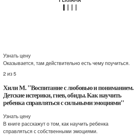
Узнать цену
Оказывается, там действительно есть чему поучиться.
2 из 5
Хили М. "Воспитание с любовью и пониманием.
Детские истерики, гнев, обиды. Как научить
ребенка справляться с сильными эмоциями"
Узнать цену
В книге расскажут о том, как научить ребенка
справляться с собственными эмоциями.