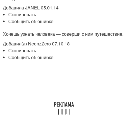
Добавила JANEL 05.01.14
Скопировать
Сообщить об ошибке
Хочешь узнать человека — соверши с ним путешествие.
Добавил(а) NeonzZero 07.10.18
Скопировать
Сообщить об ошибке