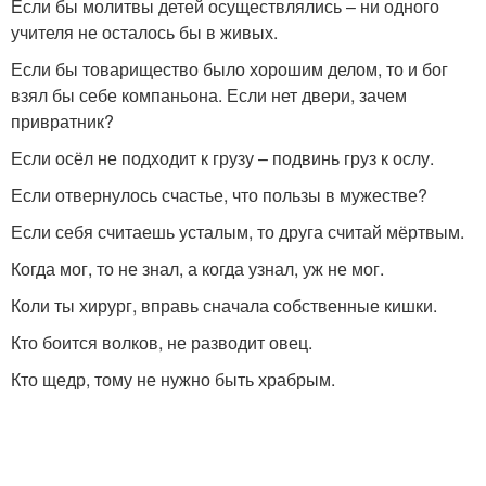
Если бы молитвы детей осуществлялись – ни одного
учителя не осталось бы в живых.
Если бы товарищество было хорошим делом, то и бог
взял бы себе компаньона. Если нет двери, зачем
привратник?
Если осёл не подходит к грузу – подвинь груз к ослу.
Если отвернулось счастье, что пользы в мужестве?
Если себя считаешь усталым, то друга считай мёртвым.
Когда мог, то не знал, а когда узнал, уж не мог.
Коли ты хирург, вправь сначала собственные кишки.
Кто боится волков, не разводит овец.
Кто щедр, тому не нужно быть храбрым.