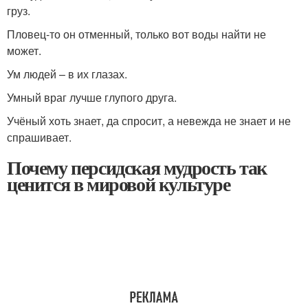
груз.
Пловец-то он отменный, только вот воды найти не
может.
Ум людей – в их глазах.
Умный враг лучше глупого друга.
Учёный хоть знает, да спросит, а невежда не знает и не
спрашивает.
Почему персидская мудрость так
ценится в мировой культуре