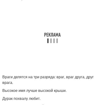
Враги делятся на три разряда: враг, враг друга, друг
врага.
Высокое имя лучше высокой крыши.
Дурак похвалу любит.