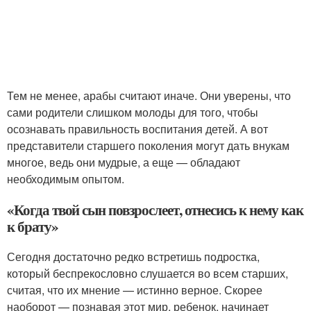
Тем не менее, арабы считают иначе. Они уверены, что
сами родители слишком молоды для того, чтобы
осознавать правильность воспитания детей. А вот
представители старшего поколения могут дать внукам
многое, ведь они мудрые, а еще — обладают
необходимым опытом.
«Когда твой сын повзрослеет, отнесись к нему как
к брату»
Сегодня достаточно редко встретишь подростка,
который беспрекословно слушается во всем старших,
считая, что их мнение — истинно верное. Скорее
наоборот — познавая этот мир, ребенок, начинает