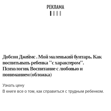
Добсон Джеймс . Мой маленький бунтарь. Как
воспитывать ребенка "с характером".
Психология. Воспитание с любовью и
пониманием (обложка)
Узнать цену
В книге все о том, как справиться с трудным ребенком.