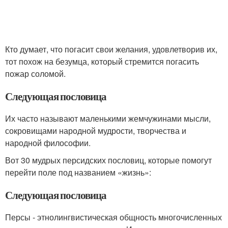
Кто думает, что погасит свои желания, удовлетворив их,
тот похож на безумца, который стремится погасить
пожар соломой.
Следующая пословица
Их часто называют маленькими жемчужинами мысли,
сокровищами народной мудрости, творчества и
народной философии.
Вот 30 мудрых персидских пословиц, которые помогут
перейти поле под названием «жизнь»:
Следующая пословица
Персы - этнолингвистическая общность многочисленных