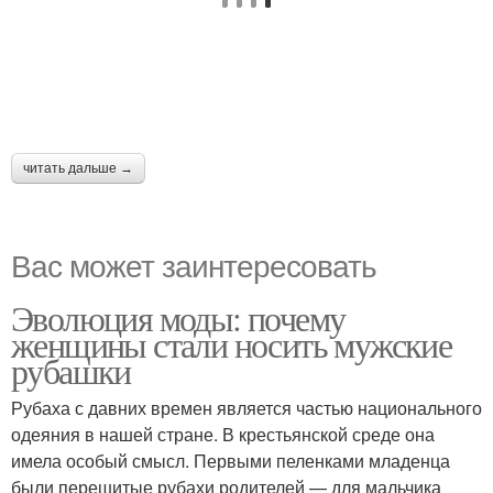
читать дальше →
Вас может заинтересовать
Эволюция моды: почему
женщины стали носить мужские
рубашки
Рубаха с давних времен является частью национального
одеяния в нашей стране. В крестьянской среде она
имела особый смысл. Первыми пеленками младенца
были перешитые рубахи родителей — для мальчика