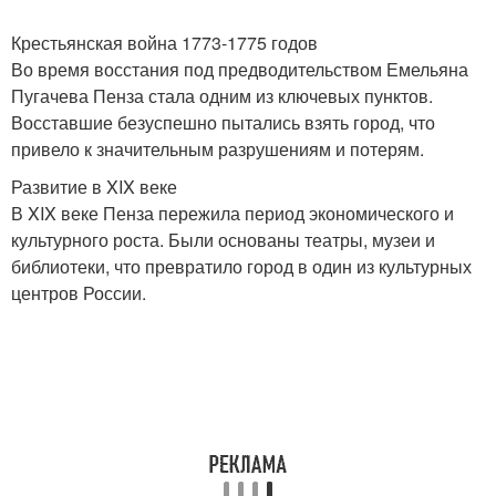
Крестьянская война 1773-1775 годов
Во время восстания под предводительством Емельяна
Пугачева Пенза стала одним из ключевых пунктов.
Восставшие безуспешно пытались взять город, что
привело к значительным разрушениям и потерям.
Развитие в XIX веке
В XIX веке Пенза пережила период экономического и
культурного роста. Были основаны театры, музеи и
библиотеки, что превратило город в один из культурных
центров России.