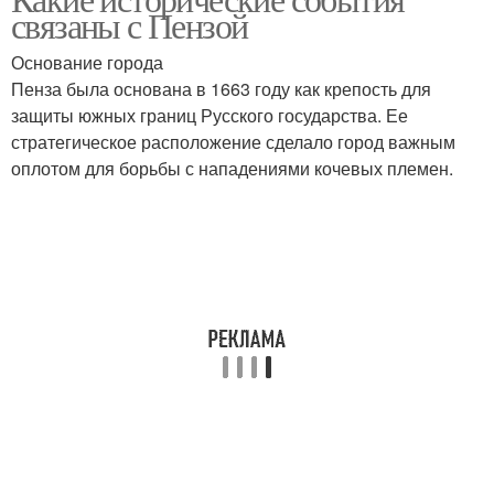
связаны с Пензой
Основание города
Пенза была основана в 1663 году как крепость для
защиты южных границ Русского государства. Ее
стратегическое расположение сделало город важным
оплотом для борьбы с нападениями кочевых племен.