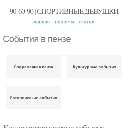
90-60-90 | СПОРТИВНЫЕ ДЕВУШКИ
главная
новости
статьи
События в пензе
Современная пенза
Культурные события
Исторические события
Какие исторические события