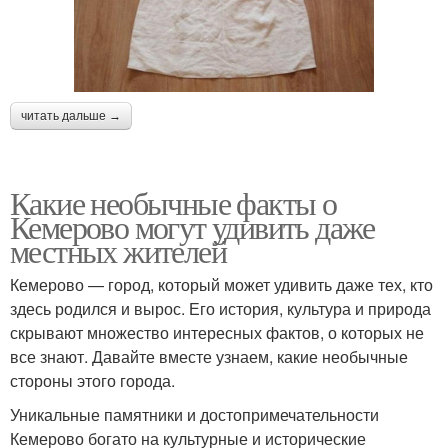
читать дальше →
Какие необычные факты о
Кемерово могут удивить даже
местных жителей
Кемерово — город, который может удивить даже тех, кто
здесь родился и вырос. Его история, культура и природа
скрывают множество интересных фактов, о которых не
все знают. Давайте вместе узнаем, какие необычные
стороны этого города.
Уникальные памятники и достопримечательности
Кемерово богато на культурные и исторические