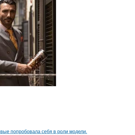
рвые попробовала себя в роли модели.