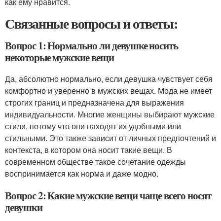
как ему нравится.
Связанные вопросы и ответы:
Вопрос 1: Нормально ли девушке носить
некоторые мужские вещи
Да, абсолютно нормально, если девушка чувствует себя
комфортно и уверенно в мужских вещах. Мода не имеет
строгих границ и предназначена для выражения
индивидуальности. Многие женщины выбирают мужские
стили, потому что они находят их удобными или
стильными. Это также зависит от личных предпочтений и
контекста, в котором она носит такие вещи. В
современном обществе такое сочетание одежды
воспринимается как норма и даже модно.
Вопрос 2: Какие мужские вещи чаще всего носят
девушки