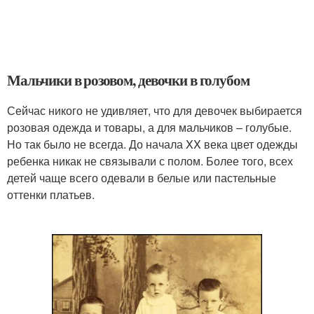
Мальчики в розовом, девочки в голубом
Сейчас никого не удивляет, что для девочек выбирается
розовая одежда и товары, а для мальчиков – голубые.
Но так было не всегда. До начала XX века цвет одежды
ребенка никак не связывали с полом. Более того, всех
детей чаще всего одевали в белые или пастельные
оттенки платьев.