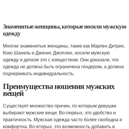
Знаменитые женщины, которые носили мужскую
одежду
Многие знаменитые женщины, такие как Марлен Дитрих,
Коко Шанель и Дженис Джоплин, носили мужскую
одежду и делали это с изяществом. Они доказали, что
одежда не должна быть ограничена гендером, а должна
подчеркивать индивидуальность.
Преимущества ношения мужских
вещей
Существует множество причин, по которым девушки
выбирают мужские вещи. Во-первых, это удобство и
практичность. Мужская одежда часто более свободна и
комфортна. Во-вторых, это возможность добавить в