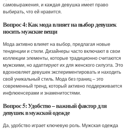
самовыражения, и каждая девушка имеет право
выбирать, что ей нравится.
Вопрос 4: Как мода влияет на выбор девушек
носить мужские вещи
Мода активно влияет на выбор, предлагая новые
тенденции и стили. Дизайнеры часто включают в свои
коллекции элементы, которые традиционно считаются
мужскими, но адаптируют их для женского силуэта. Это
вдохновляет девушек экспериментировать и находить
свой уникальный стиль. Мода без границ – это
современный тренд, который активно поддерживается
инфлюенсерами и знаменитостями.
Вопрос 5: Удобство – важный фактор для
девушек в мужской одежде
Да, удобство играет ключевую роль. Мужская одежда