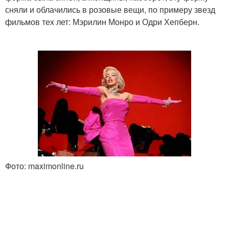
сняли и облачились в розовые вещи, по примеру звезд
фильмов тех лет: Мэрилин Монро и Одри Хепберн.
Фото: maximonline.ru