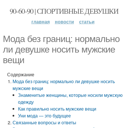
90-60-90 | СПОРТИВНЫЕ ДЕВУШКИ
главная
новости
статьи
Мода без границ: нормально
ли девушке носить мужские
вещи
Содержание
Мода без границ: нормально ли девушке носить
мужские вещи
Знаменитые женщины, которые носили мужскую
одежду
Как правильно носить мужские вещи
Уни мода — это будущее
Связанные вопросы и ответы