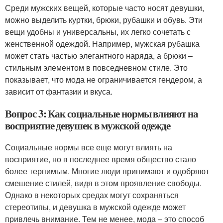
Среди мужских вещей, которые часто носят девушки,
можно выделить куртки, брюки, рубашки и обувь. Эти
вещи удобны и универсальны, их легко сочетать с
женственной одеждой. Например, мужская рубашка
может стать частью элегантного наряда, а брюки –
стильным элементом в повседневном стиле. Это
показывает, что мода не ограничивается гендером, а
зависит от фантазии и вкуса.
Вопрос 3: Как социальные нормы влияют на
восприятие девушек в мужской одежде
Социальные нормы все еще могут влиять на
восприятие, но в последнее время общество стало
более терпимым. Многие люди принимают и одобряют
смешение стилей, видя в этом проявление свободы.
Однако в некоторых средах могут сохраняться
стереотипы, и девушка в мужской одежде может
привлечь внимание. Тем не менее, мода – это способ