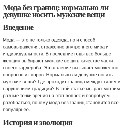
Мода без границ: нормально ли
девушке носить мужские вещи
Введение
Мода — это не только одежда, но и способ
самовыражения, отражение внутреннего мира и
индивидуальности. В последние годы все больше
женщин выбирают мужские вещи в качестве части
своего гардероба. Это явление вызывает множество
вопросов и споров. Нормально ли девушке носить
мужские вещи? Где проходит граница между стилем и
нарушением традиций? В этой статье мы рассмотрим
разные точки зрения на этот вопрос и попробуем
разобраться, почему мода без границ становится все
популярнее.
История и эволюция