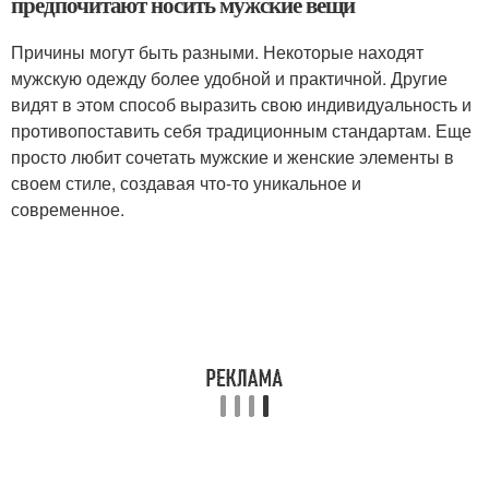
предпочитают носить мужские вещи
Причины могут быть разными. Некоторые находят
мужскую одежду более удобной и практичной. Другие
видят в этом способ выразить свою индивидуальность и
противопоставить себя традиционным стандартам. Еще
просто любит сочетать мужские и женские элементы в
своем стиле, создавая что-то уникальное и
современное.