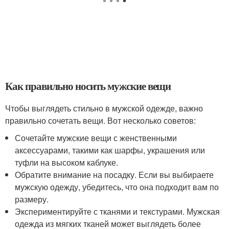
Как правильно носить мужские вещи
Чтобы выглядеть стильно в мужской одежде, важно
правильно сочетать вещи. Вот несколько советов:
Сочетайте мужские вещи с женственными
аксессуарами, такими как шарфы, украшения или
туфли на высоком каблуке.
Обратите внимание на посадку. Если вы выбираете
мужскую одежду, убедитесь, что она подходит вам по
размеру.
Экспериментируйте с тканями и текстурами. Мужская
одежда из мягких тканей может выглядеть более