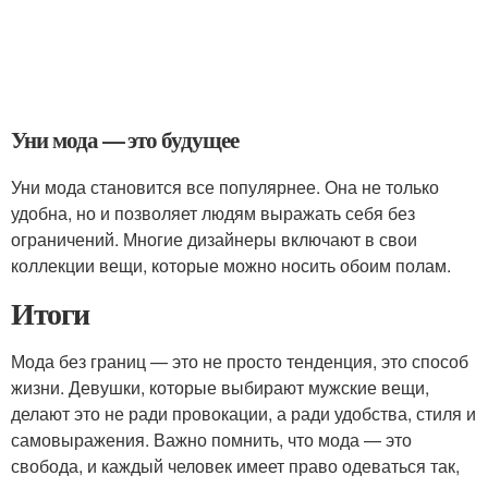
Уни мода — это будущее
Уни мода становится все популярнее. Она не только
удобна, но и позволяет людям выражать себя без
ограничений. Многие дизайнеры включают в свои
коллекции вещи, которые можно носить обоим полам.
Итоги
Мода без границ — это не просто тенденция, это способ
жизни. Девушки, которые выбирают мужские вещи,
делают это не ради провокации, а ради удобства, стиля и
самовыражения. Важно помнить, что мода — это
свобода, и каждый человек имеет право одеваться так,