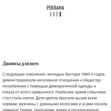
Джинсы для всех
Следующее поколение, молодые бунтари 1960-х годов,
демонстрировали негативное отношение к обществу
потребления с помощью демократичной одежды и
отказа от всего привычного. Наиболее ярким событием
стал стиль хиппи. Дети цветов бросали вызов всем
нормам: мужчины с длинными волосами и усами носили
длинные туники, украшения, венки и расклешенные