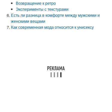
Возвращение к ретро
Эксперименты с текстурами
Есть ли разница в комфорте между мужскими и
женскими вещами
Как современная мода относится к унисексу