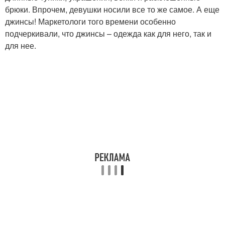
брюки. Впрочем, девушки носили все то же самое. А еще
джинсы! Маркетологи того времени особенно
подчеркивали, что джинсы – одежда как для него, так и
для нее.