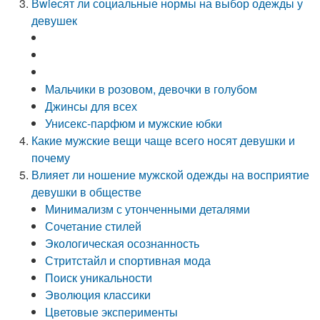
Вwieсят ли социальные нормы на выбор одежды у
девушек
Мальчики в розовом, девочки в голубом
Джинсы для всех
Унисекс-парфюм и мужские юбки
Какие мужские вещи чаще всего носят девушки и
почему
Влияет ли ношение мужской одежды на восприятие
девушки в обществе
Минимализм с утонченными деталями
Сочетание стилей
Экологическая осознанность
Стритстайл и спортивная мода
Поиск уникальности
Эволюция классики
Цветовые эксперименты