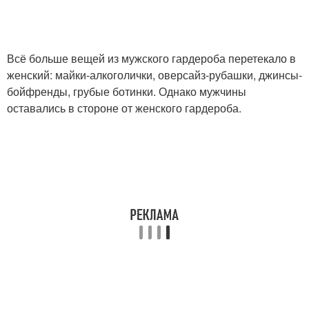
Всё больше вещей из мужского гардероба перетекало в
женский: майки-алкоголички, оверсайз-рубашки, джинсы-
бойфренды, грубые ботинки. Однако мужчины
оставались в стороне от женского гардероба.