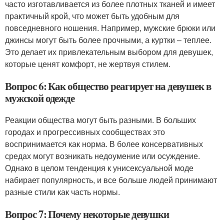
часто изготавливается из более плотных тканей и имеет
практичный крой, что может быть удобным для
повседневного ношения. Например, мужские брюки или
джинсы могут быть более прочными, а куртки – теплее.
Это делает их привлекательным выбором для девушек,
которые ценят комфорт, не жертвуя стилем.
Вопрос 6: Как общество реагирует на девушек в
мужской одежде
Реакции общества могут быть разными. В больших
городах и прогрессивных сообществах это
воспринимается как норма. В более консервативных
средах могут возникать недоумение или осуждение.
Однако в целом тенденция к унисексуальной моде
набирает популярность, и все больше людей принимают
разные стили как часть нормы.
Вопрос 7: Почему некоторые девушки