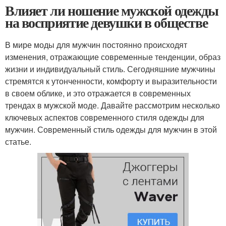
Влияет ли ношение мужской одежды
на восприятие девушки в обществе
В мире моды для мужчин постоянно происходят
изменения, отражающие современные тенденции, образ
жизни и индивидуальный стиль. Сегодняшние мужчины
стремятся к утонченности, комфорту и выразительности
в своем облике, и это отражается в современных
трендах в мужской моде. Давайте рассмотрим несколько
ключевых аспектов современного стиля одежды для
мужчин. Современный стиль одежды для мужчин в этой
статье.