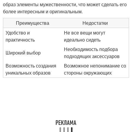
образ элементы мужественности, что может сделать его
более интересным и оригинальным.
Преимущества
Недостатки
Удобство и
Не все вещи могут
практичность
идеально сидеть
Необходимость подбора
Широкий выбор
подходящих аксессуаров
Возможность создания
Возможное непонимание со
уникальных образов
стороны окружающих