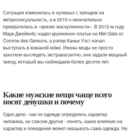
Ситуация изменилась в нулевых с трендом на
метросексуальность, а в 2010-х окончательно
превратилась в «кризис маскулинности». В 2012-м году
Марк Джейкобс надел кружевное платье на Met Gala от
Comme des Garsons, а рэпер Канье Уэст начал
выступать в кожаной юбке. Иконы моды не просто
захотели выглядеть экстравагантно, они задали мощный
тренд, который мы наблюдаем более десяти лет.
Какие мужские вещи чаще всего
носят девушки и почему
Одно дело - как по одежде определить характер
человека, но совсем другое - понять, какое влияние на
характер и поведение может оказывать сама одежда. Не