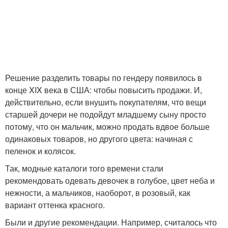
Решение разделить товары по гендеру появилось в
конце XIX века в США: чтобы повысить продажи. И,
действительно, если внушить покупателям, что вещи
старшей дочери не подойдут младшему сыну просто
потому, что он мальчик, можно продать вдвое больше
одинаковых товаров, но другого цвета: начиная с
пеленок и колясок.
Так, модные каталоги того времени стали
рекомендовать одевать девочек в голубое, цвет неба и
нежности, а мальчиков, наоборот, в розовый, как
вариант оттенка красного.
Были и другие рекомендации. Например, считалось что