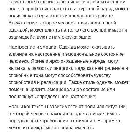
создать впечатление заботливости о своем внешнем
виде, а профессиональный и аккуратный наряд может
подчеркнуть серьезность и преданность работе.
Впечатление, которое человек производит своей
одеждой, может влиять на то, как его воспринимают и
взаимодействуют с ним окружающие;
Настроение и эмоции. Одежда может оказывать
влияние на настроение и эмоциональное состояние
человека. Яркие и ярко окрашенные наряды могут
вызывать радость и энергию, тогда как нейтральные и
спокойные тона могут способствовать чувству
спокойствия и релаксации. Также стиль одежды может
помочь выразить эмоциональное состояние или
подчеркнуть определенное настроение;
Роль и контекст. В зависимости от роли или ситуации,
в которой человек находится, одежда может иметь
определенные требования и ожидания. Например,
деловая одежда может подразумевать