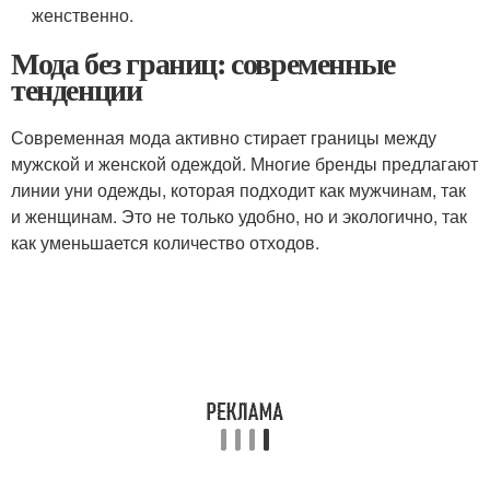
женственно.
Мода без границ: современные
тенденции
Современная мода активно стирает границы между
мужской и женской одеждой. Многие бренды предлагают
линии уни одежды, которая подходит как мужчинам, так
и женщинам. Это не только удобно, но и экологично, так
как уменьшается количество отходов.