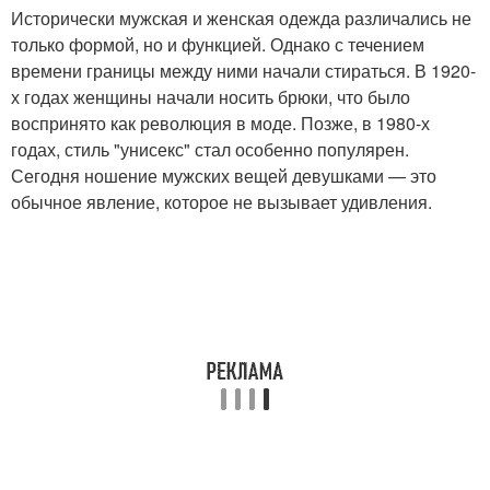
Исторически мужская и женская одежда различались не
только формой, но и функцией. Однако с течением
времени границы между ними начали стираться. В 1920-
х годах женщины начали носить брюки, что было
воспринято как революция в моде. Позже, в 1980-х
годах, стиль "унисекс" стал особенно популярен.
Сегодня ношение мужских вещей девушками — это
обычное явление, которое не вызывает удивления.