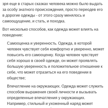
зря еще в старых сказках человека можно было выдать
за особу знатного происхождения, просто переодев его
в дорогие одежды - от этого сразу менялось и
самоощущение, и стать, и походка.
Вот несколько способов, как одежда может влиять на
поведение:
Самооценка и уверенность. Одежда, в которой
человек чувствует себя комфортно и уверенно, может
повысить его самооценку. Когда человек чувствует
себя хорошо в своей одежде, он может проявлять
большую уверенность и положительное отношение к
себе, что может отразиться на его поведении в
обществе;
Впечатление на окружающих. Одежда может служить
способом выражения своей личности и вызывать
определенные впечатления у окружающих.
Например, стильный и ухоженный наряд может