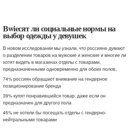
Вwieсят ли социальные нормы на
выбор одежды у девушек
В новом исследовании мы узнали, что россияне думают
о разделении товаров на мужские и женские и многие ли
хотят видеть в магазинах отделы с товарами,
предназначенными одновременно для обоих полов.
74% россиян обращают внимание на гендерное
позиционирование бренда
39% купят понравившийся товар, даже если он
предназначен для другого пола
45% не хотели бы посещать отделы с гендерно-
нейтральными товарами