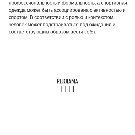
профессиональность и формальность, а спортивная
одежда может быть ассоциирована с активностью и
спортом. В соответствии с ролью и контекстом,
человек может подстраиваться под ожидания и
соответствующим образом вести себя.