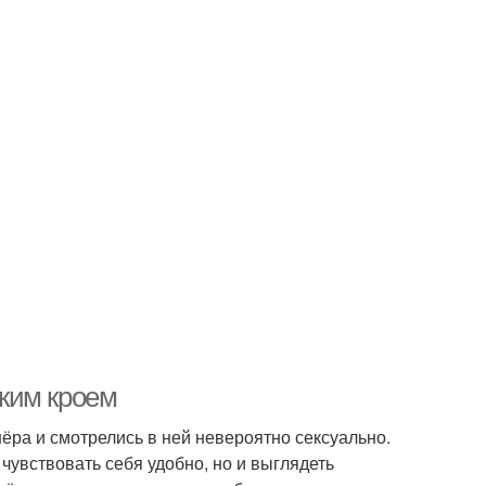
ким кроем
ёра и смотрелись в ней невероятно сексуально.
чувствовать себя удобно, но и выглядеть