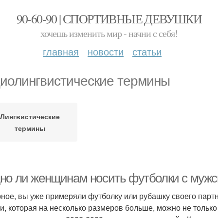
90-60-90 | СПОРТИВНЫЕ ДЕВУШКИ
хочешь изменить мир - начни с себя!
главная
новости
статьи
иолингвистические термины
Лингвистические
термины
но ли женщинам носить футболки с мужс
ное, вы уже примеряли футболку или рубашку своего партн
и, которая на несколько размеров больше, можно не только 