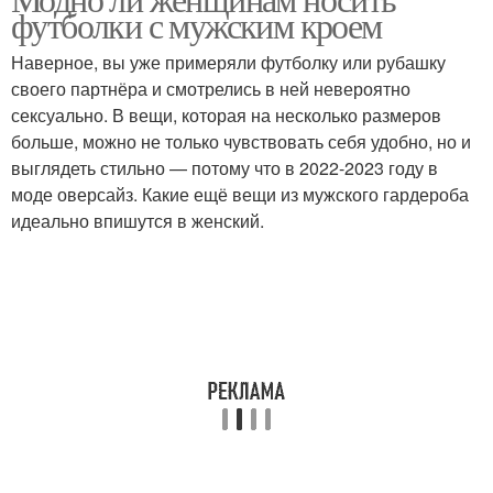
футболки с мужским кроем
Наверное, вы уже примеряли футболку или рубашку
своего партнёра и смотрелись в ней невероятно
сексуально. В вещи, которая на несколько размеров
больше, можно не только чувствовать себя удобно, но и
выглядеть стильно — потому что в 2022-2023 году в
моде оверсайз. Какие ещё вещи из мужского гардероба
идеально впишутся в женский.