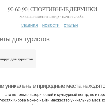
90-60-90 | СПОРТИВНЫЕ ДЕВУШКИ
хочешь изменить мир - начни с себя!
главная
новости
статьи
еты для туристов
ршрут для туристов
ие уникальные природные места находятс
 — это не только исторический и культурный центр, но и го
тностях Кирова можно найти множество уникальных мест, к