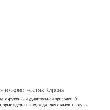
я в окрестностях Кирова
род, окружённый удивительной природой. В
оторые идеально подходят для отдыха, прогулок