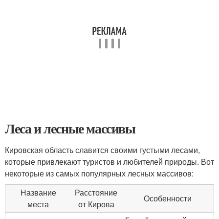
Леса и лесные массивы
Кировская область славится своими густыми лесами,
которые привлекают туристов и любителей природы. Вот
некоторые из самых популярных лесных массивов:
Название
Расстояние
Особенности
места
от Кирова