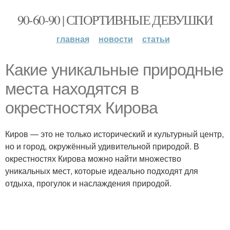
90-60-90 | СПОРТИВНЫЕ ДЕВУШКИ
главная
новости
статьи
Какие уникальные природные
места находятся в
окрестностях Кирова
Киров — это не только исторический и культурный центр,
но и город, окружённый удивительной природой. В
окрестностях Кирова можно найти множество
уникальных мест, которые идеально подходят для
отдыха, прогулок и наслаждения природой.