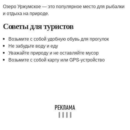
Озеро Уржумское — это популярное место для рыбалки
и отдыха на природе.
Советы для туристов
Возьмите с собой удобную обувь для прогулок
Не забудьте воду и еду
Уважайте природу и не оставляйте мусор
Возьмите с собой карту или GPS-устройство