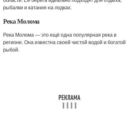
рыбалки и катания на лодках.
Река Молома
Река Молома — это ещё одна популярная река в
регионе. Она известна своей чистой водой и богатой
рыбой.