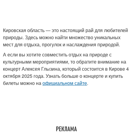
Кировская область — это настоящий рай для любителей
природы. Здесь можно найти множество уникальных
мест для отдыха, прогулок и наслаждения природой.
А если вы хотите совместить отдых на природе с
культурными мероприятиями, то обратите внимание на
концерт Алексея Глызина, который состоится в Кирове 4
октября 2025 года. Узнать больше о концерте и купить
билеты можно на
официальном сайте
.