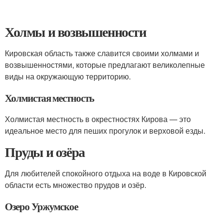
Холмы и возвышенности
Кировская область также славится своими холмами и
возвышенностями, которые предлагают великолепные
виды на окружающую территорию.
Холмистая местность
Холмистая местность в окрестностях Кирова — это
идеальное место для пеших прогулок и верховой езды.
Пруды и озёра
Для любителей спокойного отдыха на воде в Кировской
области есть множество прудов и озёр.
Озеро Уржумское