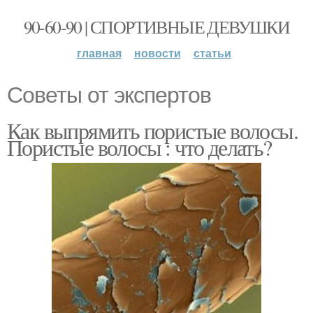
90-60-90 | СПОРТИВНЫЕ ДЕВУШКИ
главная
новости
статьи
Советы от экспертов
Как выпрямить пористые волосы.
Пористые волосы : что делать?