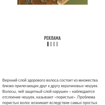
Верхний слой здорового волоса состоит из множества
близко прилегающих друг к другу кератиновых чешуек.
Волосы, чей защитный слой нарушен – наблюдается
отслоение чешуек, называют «пористые». Проблема
пористых волос возникает вследствие самых простых