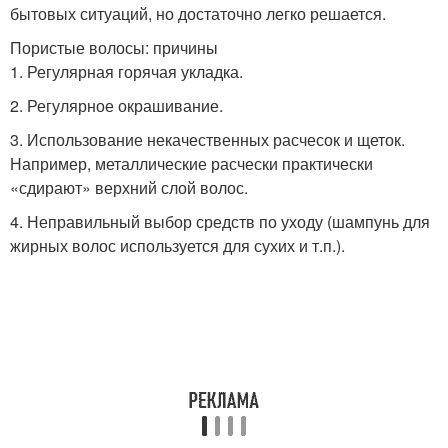
бытовых ситуаций, но достаточно легко решается.
Пористые волосы: причины
1. Регулярная горячая укладка.
2. Регулярное окрашивание.
3. Использование некачественных расчесок и щеток.
Например, металлические расчески практически
«сдирают» верхний слой волос.
4. Неправильный выбор средств по уходу (шампунь для
жирных волос используется для сухих и т.п.).