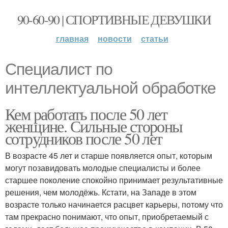
90-60-90 | СПОРТИВНЫЕ ДЕВУШКИ
главная
новости
статьи
Специалист по
интеллектуальной обработке
Кем работать после 50 лет
женщине. Сильные стороны
сотрудников после 50 лет
В возрасте 45 лет и старше появляется опыт, которым
могут позавидовать молодые специалисты и более
старшее поколение спокойно принимает результативные
решения, чем молодёжь. Кстати, на Западе в этом
возрасте только начинается расцвет карьеры, потому что
там прекрасно понимают, что опыт, приобретаемый с