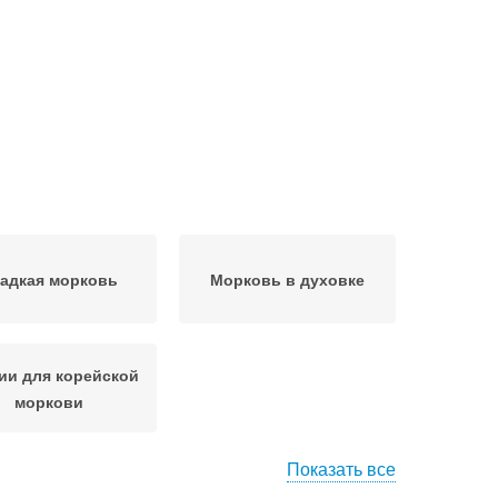
адкая морковь
Морковь в духовке
ии для корейской
моркови
Показать все