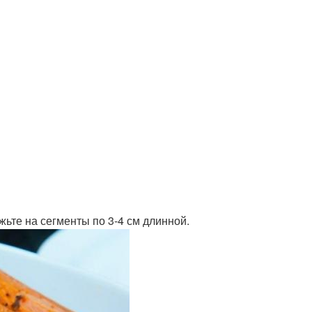
ьте на сегменты по 3-4 см длинной.