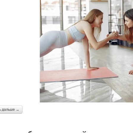
ь дальше →