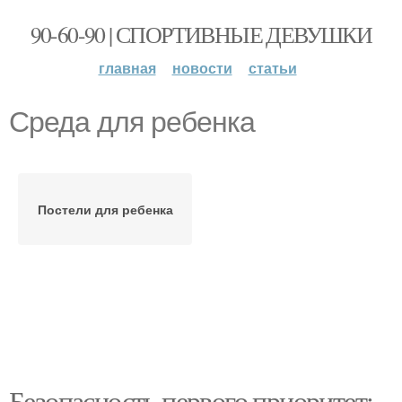
90-60-90 | СПОРТИВНЫЕ ДЕВУШКИ
главная
новости
статьи
Среда для ребенка
Постели для ребенка
Безопасность первого приоритет: