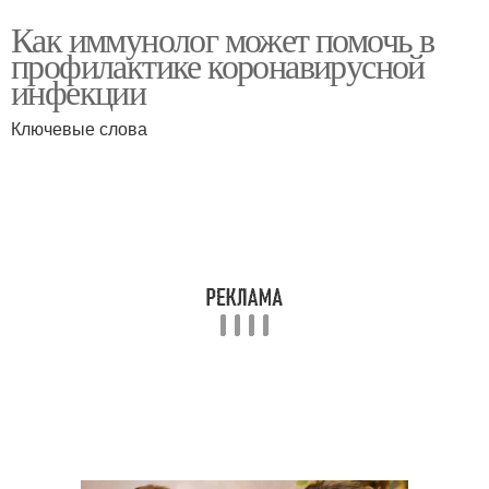
Как иммунолог может помочь в
профилактике коронавирусной
инфекции
Ключевые слова