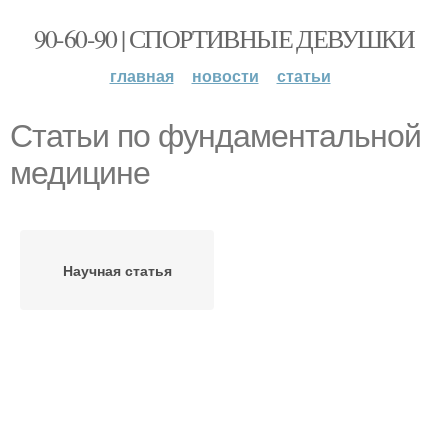
90-60-90 | СПОРТИВНЫЕ ДЕВУШКИ
главная
новости
статьи
Статьи по фундаментальной
медицине
Научная статья