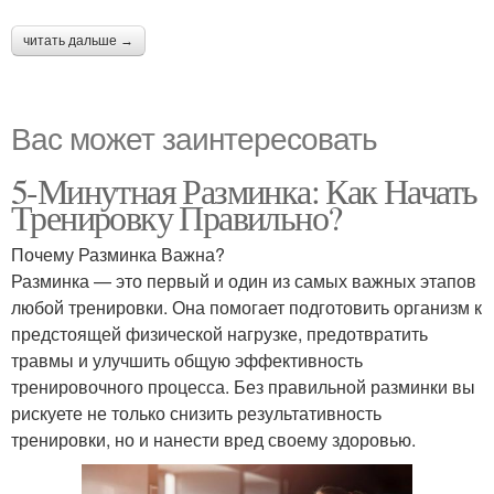
читать дальше →
Вас может заинтересовать
5-Минутная Разминка: Как Начать
Тренировку Правильно?
Почему Разминка Важна?
Разминка — это первый и один из самых важных этапов
любой тренировки. Она помогает подготовить организм к
предстоящей физической нагрузке, предотвратить
травмы и улучшить общую эффективность
тренировочного процесса. Без правильной разминки вы
рискуете не только снизить результативность
тренировки, но и нанести вред своему здоровью.