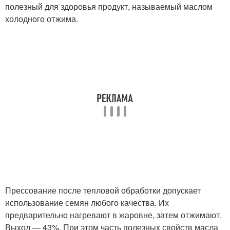
полезный для здоровья продукт, называемый маслом
холодного отжима.
Прессование после тепловой обработки допускает
использование семян любого качества. Их
предварительно нагревают в жаровне, затем отжимают.
Выход — 43%. При этом часть полезных свойств масла