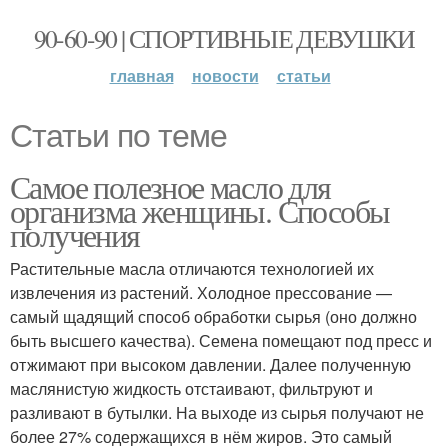
90-60-90 | СПОРТИВНЫЕ ДЕВУШКИ
главная
новости
статьи
Статьи по теме
Самое полезное масло для
организма женщины. Способы
получения
Растительные масла отличаются технологией их
извлечения из растений. Холодное прессование —
самый щадящий способ обработки сырья (оно должно
быть высшего качества). Семена помещают под пресс и
отжимают при высоком давлении. Далее полученную
маслянистую жидкость отстаивают, фильтруют и
разливают в бутылки. На выходе из сырья получают не
более 27% содержащихся в нём жиров. Это самый