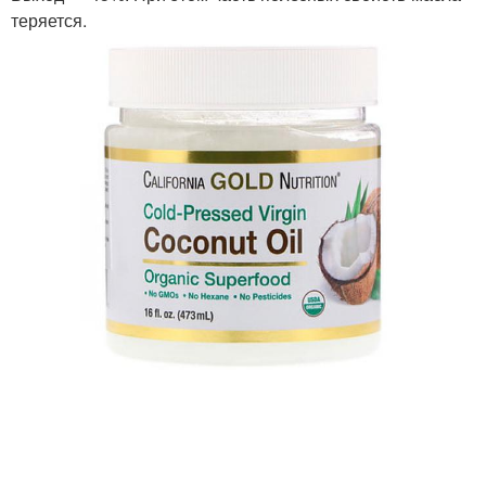
теряется.