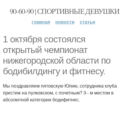
90-60-90 | СПОРТИВНЫЕ ДЕВУШКИ
главная
новости
статьи
1 октября состоялся
открытый чемпионат
нижегородской области по
бодибилдингу и фитнесу.
Мы поздравляем пятовскую Юлию, сотрудника клуба
престиж на пулковском, с почетным? 3-. м местом в
абсолютной категории бодифитнес.