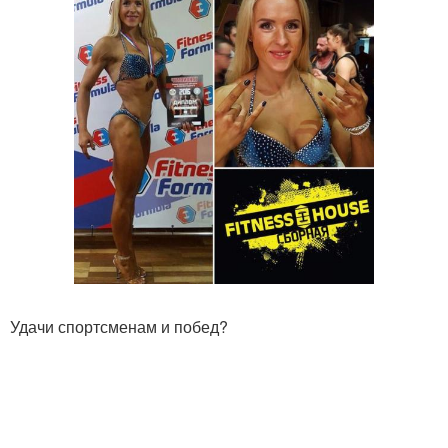
Удачи спортсменам и побед?