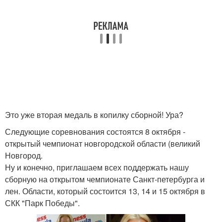
Это уже вторая медаль в копилку сборной! Ура?
Следующие соревнования состоятся 8 октября -
открытый чемпионат новгородской области (великий
Новгород.
Ну и конечно, приглашаем всех поддержать нашу
сборную на открытом чемпионате Санкт-петербурга и
лен. Области, который состоится 13, 14 и 15 октября в
СКК "Парк Победы".