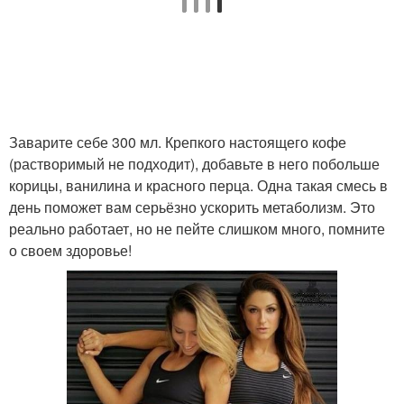
Заварите себе 300 мл. Крепкого настоящего кофе
(растворимый не подходит), добавьте в него побольше
корицы, ванилина и красного перца. Одна такая смесь в
день поможет вам серьёзно ускорить метаболизм. Это
реально работает, но не пейте слишком много, помните
о своем здоровье!