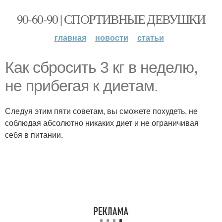
90-60-90 | СПОРТИВНЫЕ ДЕВУШКИ
главная
новости
статьи
Как сбросить 3 кг в неделю,
не прибегая к диетам.
Следуя этим пяти советам, вы сможете похудеть, не
соблюдая абсолютно никаких диет и не ограничивая
себя в питании.