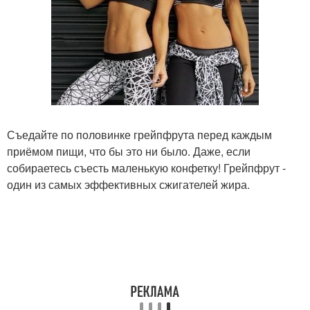
Съедайте по половинке грейпфрута перед каждым
приёмом пищи, что бы это ни было. Даже, если
собираетесь съесть маленькую конфетку! Грейпфрут -
один из самых эффективных сжигателей жира.