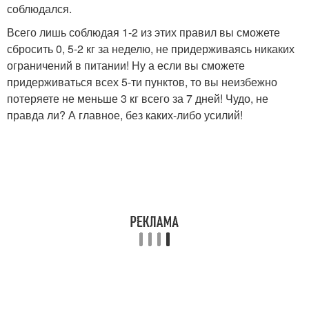
соблюдался.
Всего лишь соблюдая 1-2 из этих правил вы сможете
сбросить 0, 5-2 кг за неделю, не придерживаясь никаких
ограничений в питании! Ну а если вы сможете
придерживаться всех 5-ти пунктов, то вы неизбежно
потеряете не меньше 3 кг всего за 7 дней! Чудо, не
правда ли? А главное, без каких-либо усилий!