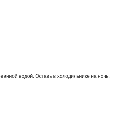
ванной водой. Оставь в холодильнике на ночь.