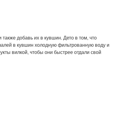
также добавь их в кувшин. Дето в том, что
 залей в кувшин холодную фильтрованную воду и
рукты вилкой, чтобы они быстрее отдали свой