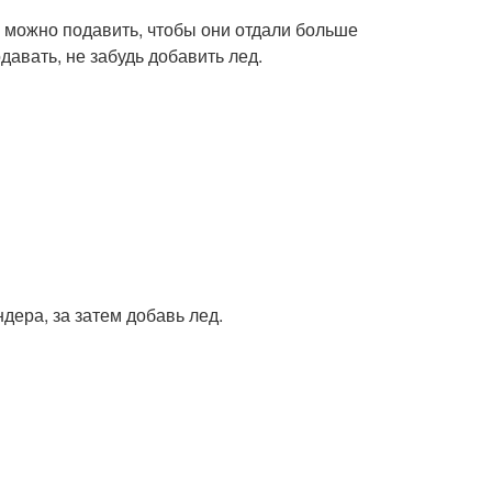
ы можно подавить, чтобы они отдали больше
давать, не забудь добавить лед.
дера, за затем добавь лед.