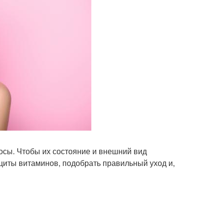
осы. Чтобы их состояние и внешний вид
циты витаминов, подобрать правильный уход и,