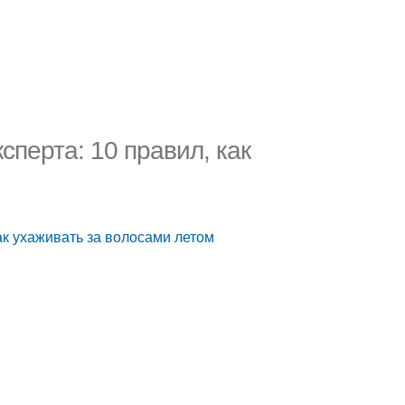
сперта: 10 правил, как
ак ухаживать за волосами летом