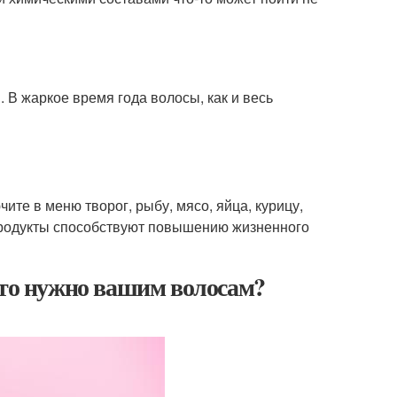
. В жаркое время года волосы, как и весь
те в меню творог, рыбу, мясо, яйца, курицу,
 продукты способствуют повышению жизненного
Что нужно вашим волосам?