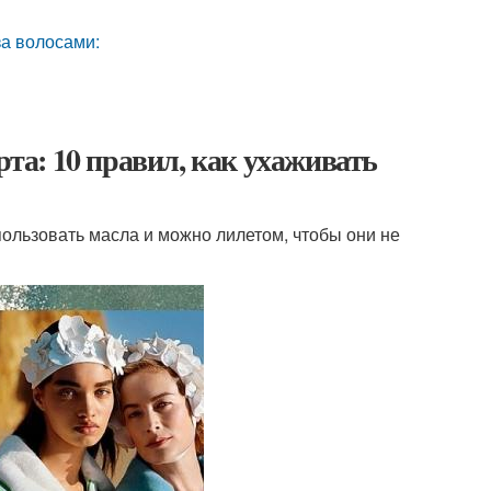
за волосами:
рта: 10 правил, как ухаживать
спользовать масла и можно лилетом, чтобы они не