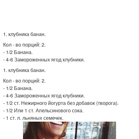
1. клубника банан.
Кол - во порций: 2.
- 1/2 Банана.
- 4-6 Замороженных ягод клубники.
1. клубника банан.
Кол - во порций: 2.
- 1/2 Банана.
- 4-6 Замороженных ягод клубники.
- 1/2 ст. Нежирного йогурта без добавок (творога).
- 1/2 Или 1 ст. Апельсинового сока.
- 1 ст. л. льняных семечек.