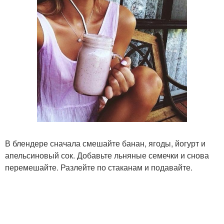
В блендере сначала смешайте банан, ягоды, йогурт и
апельсиновый сок. Добавьте льняные семечки и снова
перемешайте. Разлейте по стаканам и подавайте.