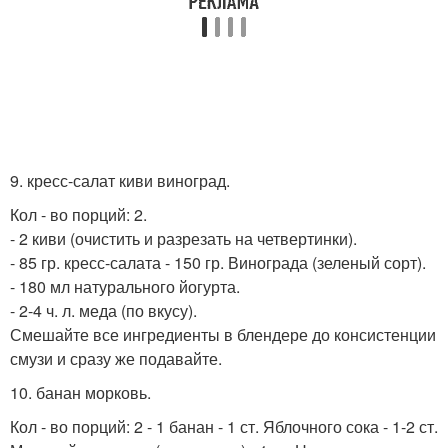
9. кресс-салат киви виноград.
Кол - во порций: 2.
- 2 киви (очистить и разрезать на четвертинки).
- 85 гр. кресс-салата - 150 гр. Винограда (зеленый сорт).
- 180 мл натурального йогурта.
- 2-4 ч. л. меда (по вкусу).
Смешайте все ингредиенты в блендере до консистенции
смузи и сразу же подавайте.
10. банан морковь.
Кол - во порций: 2 - 1 банан - 1 ст. Яблочного сока - 1-2 ст.