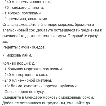
- 240 мл апельсинового сока.
- 75 г свежего шпината.
- 1 яблоко, ломтиками.
- 2 апельсина, ломтиками.
Сначала смешайте в блендере морковь, брокколи и
апельсиновый сок. Добавьте оставшиеся ингредиенты и
смешивайте до консистенции смузи. Подавайте сразу
же.
Рецепты смузи - обедов.
7. морковь лайм.
Кол - во порций: 2.
- 1 большая морковка, ломтиками.
- 240 мл морковного сока.
- 240 мл нежирной сметаны.
- 1/2 Лайма, очистить и порезать кубиками.
- Соль и перец по вкусу.
Смешайте в блендере морковь с морковным соком.
Добавьте оставшиеся ингредиенты, смешайте до