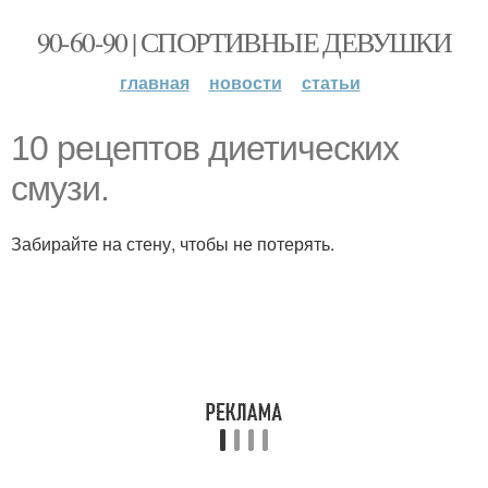
90-60-90 | СПОРТИВНЫЕ ДЕВУШКИ
главная
новости
статьи
10 рецептов диетических
смузи.
Забирайте на стену, чтобы не потерять.