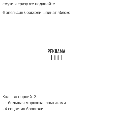
смузи и сразу же подавайте.
6 апельсин брокколи шпинат яблоко.
Кол - во порций: 2.
- 1 большая морковка, ломтиками.
- 4 соцветия брокколи.