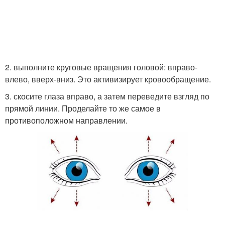
2. выполните круговые вращения головой: вправо-
влево, вверх-вниз. Это активизирует кровообращение.
3. скосите глаза вправо, а затем переведите взгляд по
прямой линии. Проделайте то же самое в
противоположном направлении.