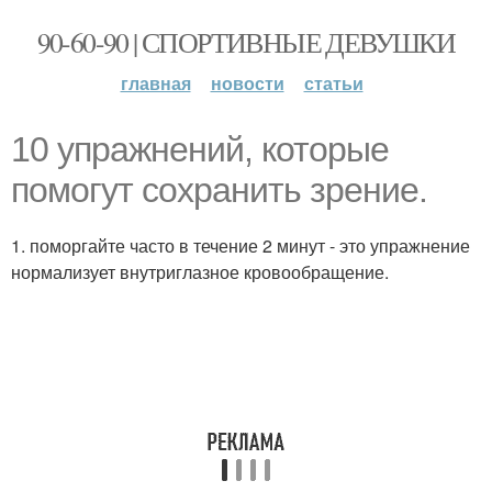
90-60-90 | СПОРТИВНЫЕ ДЕВУШКИ
главная
новости
статьи
10 упражнений, которые
помогут сохранить зрение.
1. поморгайте часто в течение 2 минут - это упражнение
нормализует внутриглазное кровообращение.