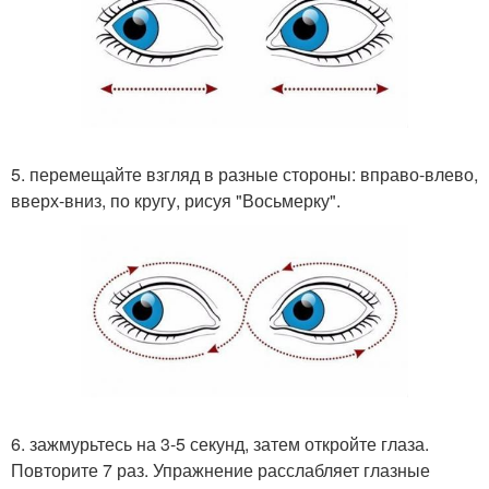
5. перемещайте взгляд в разные стороны: вправо-влево,
вверх-вниз, по кругу, рисуя "Восьмерку".
6. зажмурьтесь на 3-5 секунд, затем откройте глаза.
Повторите 7 раз. Упражнение расслабляет глазные