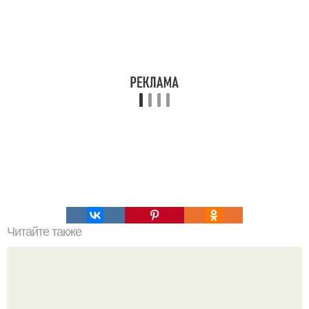
Читайте также