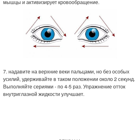
мышцы и активизирует кровообращение.
7. надавите на верхние веки пальцами, но без особых
усилий, удерживайте в таком положении около 2 секунд.
Выполняйте сериями - по 4-5 раз. Упражнение отток
внутриглазной жидкости улучшает.