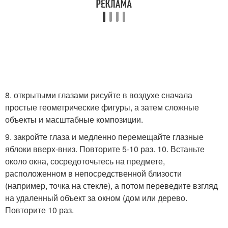
8. открытыми глазами рисуйте в воздухе сначала
простые геометрические фигуры, а затем сложные
объекты и масштабные композиции.
9. закройте глаза и медленно перемещайте глазные
яблоки вверх-вниз. Повторите 5-10 раз. 10. Встаньте
около окна, сосредоточьтесь на предмете,
расположенном в непосредственной близости
(например, точка на стекле), а потом переведите взгляд
на удаленный объект за окном (дом или дерево.
Повторите 10 раз.