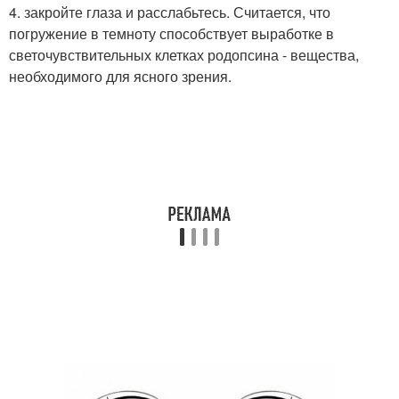
4. закройте глаза и расслабьтесь. Считается, что
погружение в темноту способствует выработке в
светочувствительных клетках родопсина - вещества,
необходимого для ясного зрения.