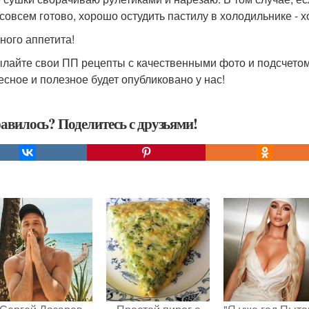
 совсем готово, хорошо остудить пастилу в холодильнике - 
ного аппетита!
лайте свои ПП рецепты с качественными фото и подсчетом
есное и полезное будет опубликовано у нас!
авилось? Поделитесь с друзьями!