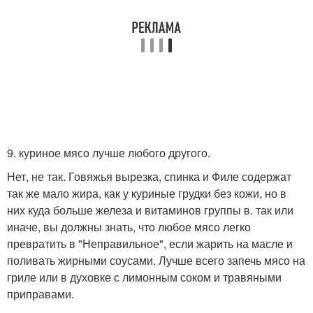
9. куриное мясо лучше любого другого.
Нет, не так. Говяжья вырезка, спинка и Филе содержат
так же мало жира, как у куриные грудки без кожи, но в
них куда больше железа и витаминов группы в. так или
иначе, вы должны знать, что любое мясо легко
превратить в "Неправильное", если жарить на масле и
поливать жирными соусами. Лучше всего запечь мясо на
гриле или в духовке с лимонным соком и травяными
приправами.