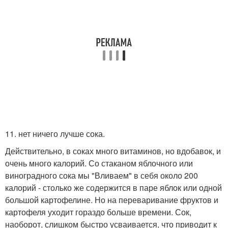
11. нет ничего лучше сока.
Действительно, в соках много витаминов, но вдобавок, и
очень много калорий. Со стаканом яблочного или
виноградного сока мы "Вливаем" в себя около 200
калорий - столько же содержится в паре яблок или одной
большой картофелине. Но на переваривание фруктов и
картофеля уходит гораздо больше времени. Сок,
наоборот, слишком быстро усваивается, что приводит к