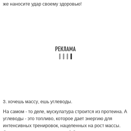
же наносите удар своему здоровью!
3. хочешь массу, ешь углеводы.
На самом - то деле, мускулатура строится из протеина. А
углеводы - это топливо, которое дает энергию для
интенсивных тренировок, нацеленных на рост массы.