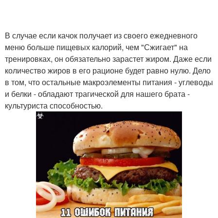
В случае если качок получает из своего ежедневного
меню больше пищевых калорий, чем "Сжигает" на
тренировках, он обязательно зарастет жиром. Даже если
количество жиров в его рационе будет равно нулю. Дело
в том, что остальные макроэлементы питания - углеводы
и белки - обладают трагической для нашего брата -
культуриста способностью.