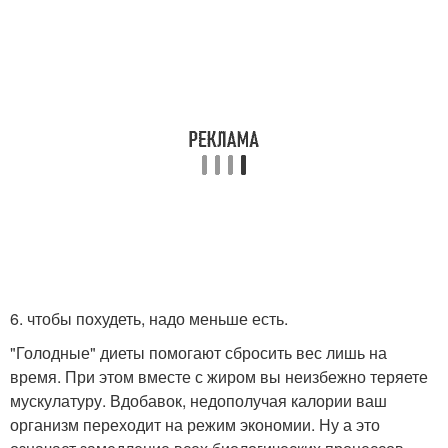
6. чтобы похудеть, надо меньше есть.
"Голодные" диеты помогают сбросить вес лишь на
время. При этом вместе с жиром вы неизбежно теряете
мускулатуру. Вдобавок, недополучая калории ваш
организм переходит на режим экономии. Ну а это