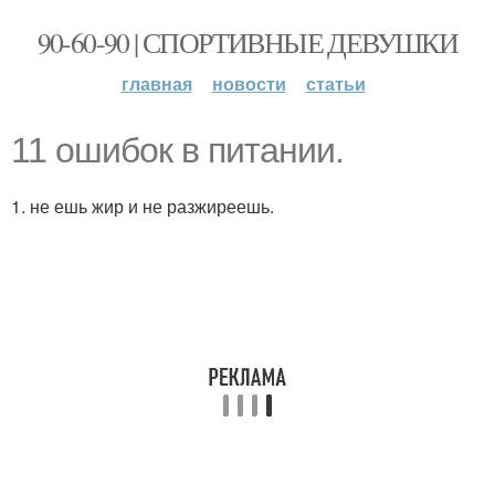
90-60-90 | СПОРТИВНЫЕ ДЕВУШКИ
главная
новости
статьи
11 ошибок в питании.
1. не ешь жир и не разжиреешь.