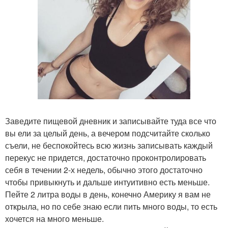
Заведите пищевой дневник и записывайте туда все что
вы ели за целый день, а вечером подсчитайте сколько
съели, не беспокойтесь всю жизнь записывать каждый
перекус не придется, достаточно проконтролировать
себя в течении 2-х недель, обычно этого достаточно
чтобы привыкнуть и дальше интуитивно есть меньше.
Пейте 2 литра воды в день, конечно Америку я вам не
открыла, но по себе знаю если пить много воды, то есть
хочется на много меньше.