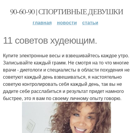
90-60-90 | СПОРТИВНЫЕ ДЕВУШКИ
главная
новости
статьи
11 советов худеющим.
Купите электронные весы и взвешивайтесь каждое утро.
Записывайте каждый грамм. Не смотря на то что многие
врачи - диетологи и специалисты в области похудения не
советуют каждый день взвешиваться, я настоятельно
советую контролировать себя каждый день, так вы не
дадите себе расслабиться и результат придет намного
быстрее, это я вам по своему личному опыту говорю.