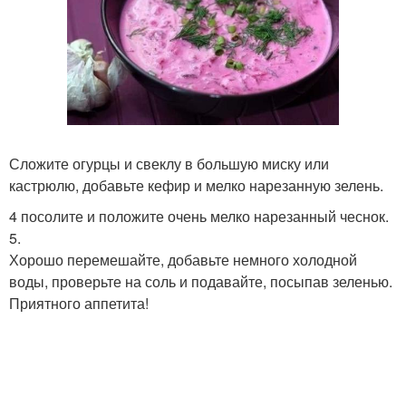
Сложите огурцы и свеклу в большую миску или
кастрюлю, добавьте кефир и мелко нарезанную зелень.
4 посолите и положите очень мелко нарезанный чеснок.
5.
Хорошо перемешайте, добавьте немного холодной
воды, проверьте на соль и подавайте, посыпав зеленью.
Приятного аппетита!