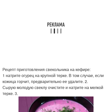
Рецепт приготовления свекольника на кефире:
1 натрите огурец на крупной терке. В том случае, если
кожица горчит, предварительно ее удалите. 2.
Сырую молодую свеклу очистите и натрите на мелкой
терке. 3.