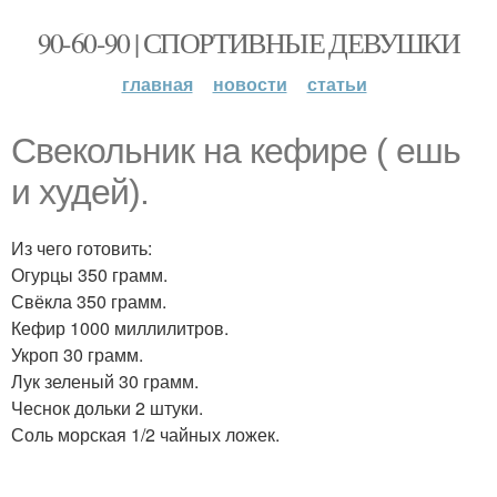
90-60-90 | СПОРТИВНЫЕ ДЕВУШКИ
главная
новости
статьи
Свекольник на кефире ( ешь
и худей).
Из чего готовить:
Огурцы 350 грамм.
Свёкла 350 грамм.
Кефир 1000 миллилитров.
Укроп 30 грамм.
Лук зеленый 30 грамм.
Чеснок дольки 2 штуки.
Соль морская 1/2 чайных ложек.