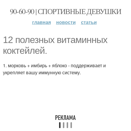
90-60-90 | СПОРТИВНЫЕ ДЕВУШКИ
главная
новости
статьи
12 полезных витаминных
коктейлей.
1. морковь + имбирь + яблоко - поддерживает и
укрепляет вашу иммунную систему.