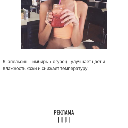
5. апельсин + имбирь + огурец - улучшает цвет и
влажность кожи и снижает температуру.