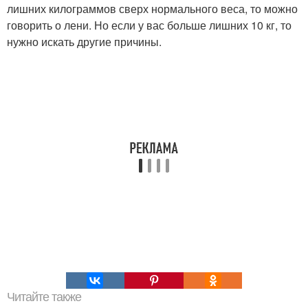
лишних килограммов сверх нормального веса, то можно
говорить о лени. Но если у вас больше лишних 10 кг, то
нужно искать другие причины.
Читайте также