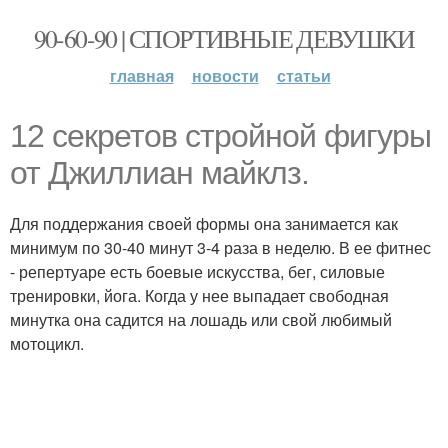
90-60-90 | СПОРТИВНЫЕ ДЕВУШКИ
главная
новости
статьи
12 секретов стройной фигуры
от Джиллиан майклз.
Для поддержания своей формы она занимается как
минимум по 30-40 минут 3-4 раза в неделю. В ее фитнес
- репертуаре есть боевые искусства, бег, силовые
тренировки, йога. Когда у нее выпадает свободная
минутка она садится на лошадь или свой любимый
мотоцикл.