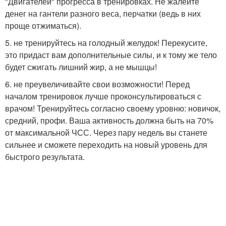
"Двигателей" прогресса в тренировках. Не жалейте
денег на гантели разного веса, перчатки (ведь в них
проще отжиматься).
5. не тренируйтесь на голодный желудок! Перекусите,
это придаст вам дополнительные силы, и к тому же тело
будет сжигать лишний жир, а не мышцы!
6. не преувеличивайте свои возможности! Перед
началом тренировок лучше проконсультироваться с
врачом! Тренируйтесь согласно своему уровню: новичок,
средний, профи. Ваша активность должна быть на 70%
от максимальной ЧСС. Через пару недель вы станете
сильнее и сможете переходить на новый уровень для
быстрого результата.