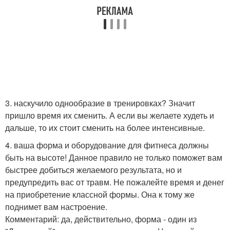
3. наскучило однообразие в тренировках? Значит
пришло время их сменить. А если вы желаете худеть и
дальше, то их стоит сменить на более интенсивные.
4. ваша форма и оборудование для фитнеса должны
быть на высоте! Данное правило не только поможет вам
быстрее добиться желаемого результата, но и
предупредить вас от травм. Не пожалейте время и денег
на приобретение классной формы. Она к тому же
поднимет вам настроение.
Комментарий: да, действительно, форма - один из