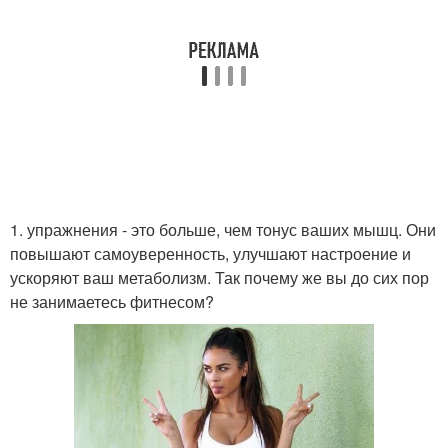
1. упражнения - это больше, чем тонус ваших мышц. Они
повышают самоуверенность, улучшают настроение и
ускоряют ваш метаболизм. Так почему же вы до сих пор
не занимаетесь фитнесом?