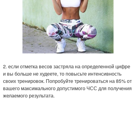
2. если отметка весов застряла на определенной цифре
и вы больше не худеете, то повысьте интенсивность
своих тренировок. Попробуйте тренироваться на 85% от
вашего максимального допустимого ЧСС для получения
желаемого результата.