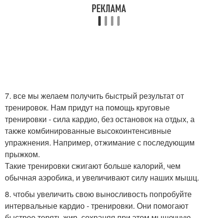
7. все мы желаем получить быстрый результат от
тренировок. Нам придут на помощь круговые
тренировки - сила кардио, без остановок на отдых, а
также комбинированные высокоинтенсивные
упражнения. Например, отжимание с последующим
прыжком.
Такие тренировки сжигают больше калорий, чем
обычная аэробика, и увеличивают силу наших мышц.
8. чтобы увеличить свою выносливость попробуйте
интервальные кардио - тренировки. Они помогают
быстрее терять жир, сохраняя при этом мышечную