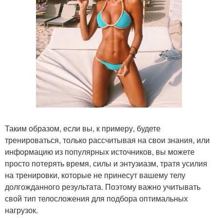
Таким образом, если вы, к примеру, будете
тренироваться, только рассчитывая на свои знания, или
информацию из популярных источников, вы можете
просто потерять время, силы и энтузиазм, тратя усилия
на тренировки, которые не принесут вашему телу
долгожданного результата. Поэтому важно учитывать
свой тип телосложения для подбора оптимальных
нагрузок.