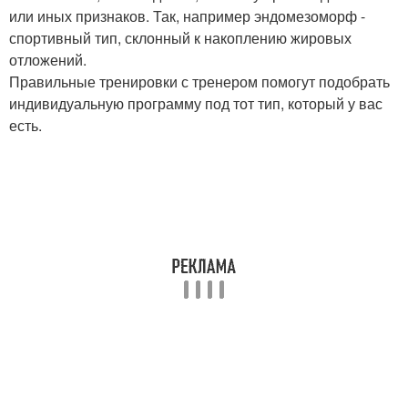
или иных признаков. Так, например эндомезоморф -
спортивный тип, склонный к накоплению жировых
отложений.
Правильные тренировки с тренером помогут подобрать
индивидуальную программу под тот тип, который у вас
есть.