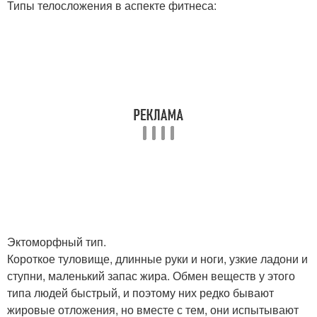
Типы телосложения в аспекте фитнеса:
Эктоморфный тип.
Короткое туловище, длинные руки и ноги, узкие ладони и
ступни, маленький запас жира. Обмен веществ у этого
типа людей быстрый, и поэтому них редко бывают
жировые отложения, но вместе с тем, они испытывают