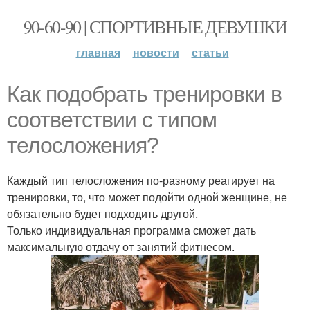
90-60-90 | СПОРТИВНЫЕ ДЕВУШКИ
главная
новости
статьи
Как подобрать тренировки в
соответствии с типом
телосложения?
Каждый тип телосложения по-разному реагирует на
тренировки, то, что может подойти одной женщине, не
обязательно будет подходить другой.
Только индивидуальная программа сможет дать
максимальную отдачу от занятий фитнесом.