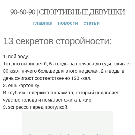
90-60-90 | СПОРТИВНЫЕ ДЕВУШКИ
главная
новости
статьи
13 секретов сторойности:
1. пей воду.
Тот, кто выпивает 0, 5 л воды за полчаса до еды, сжигает
30 ккал, ничего больше для этого не делая, 2 л воды в
день сжигают соответственно 120 ккал.
2. ешь картошку.
В клубнях содержится крахмал, который подавляет
чувство голода и помагает сжигать жир.
3. эспрессо перед прогулкой.