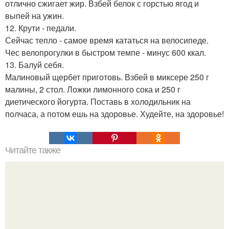
отлично сжигает жир. Взбей белок с горстью ягод и
выпей на ужин.
12. Крути - педали.
Сейчас тепло - самое время кататься на велосипеде.
Чес велопрогулки в быстром темпе - минус 600 ккал.
13. Балуй себя.
Малиновый щербет приготовь. Взбей в миксере 250 г
малины, 2 стол. Ложки лимонного сока и 250 г
диетического йогурта. Поставь в холодильник на
полчаса, а потом ешь на здоровье. Худейте, на здоровье!
Читайте также