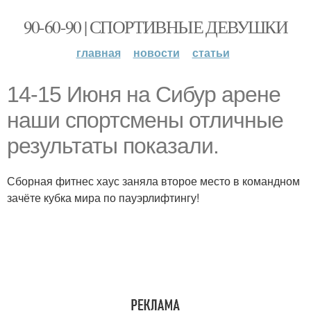
90-60-90 | СПОРТИВНЫЕ ДЕВУШКИ
главная
новости
статьи
14-15 Июня на Сибур арене
наши спортсмены отличные
результаты показали.
Сборная фитнес хаус заняла второе место в командном
зачёте кубка мира по пауэрлифтингу!