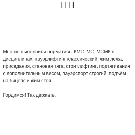
Многие выполнили нормативы КМС, МС, МСМК в
дисциплинах: пауэрлифтинг классический, жим лежа,
приседания, становая тяга, стритлифтинг, подтягивания
с дополнительным весом, пауэрспорт строгий: подъём
на бицепс и жим стоя.
Гордимся! Так держать.