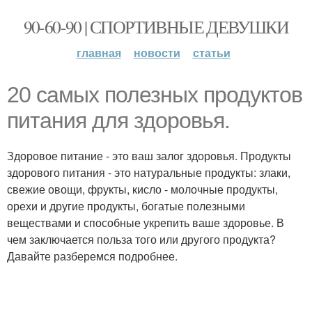
90-60-90 | СПОРТИВНЫЕ ДЕВУШКИ
главная
новости
статьи
20 самых полезных продуктов
питания для здоровья.
Здоровое питание - это ваш залог здоровья. Продукты
здорового питания - это натуральные продукты: злаки,
свежие овощи, фрукты, кисло - молочные продукты,
орехи и другие продукты, богатые полезными
веществами и способные укрепить ваше здоровье. В
чем заключается польза того или другого продукта?
Давайте разберемся подробнее.