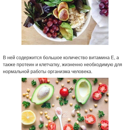
В ней содержится большое количество витамина Е, а
также протеин и клетчатку, жизненно необходимую для
нормальной работы организма человека.