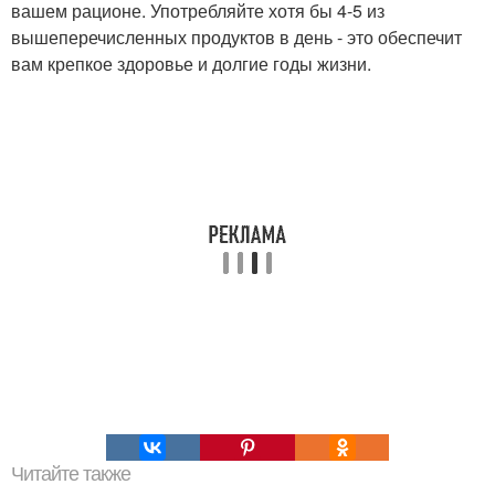
вашем рационе. Употребляйте хотя бы 4-5 из
вышеперечисленных продуктов в день - это обеспечит
вам крепкое здоровье и долгие годы жизни.
Читайте также