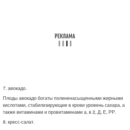
7. авокадо.
Плоды авокадо богаты полиненасыщенными жирными
кислотами, стабилизирующие в крови уровень сахара, а
также витаминами и провитаминами а, в 2, Д, Е, РР.
8. кресс-салат.