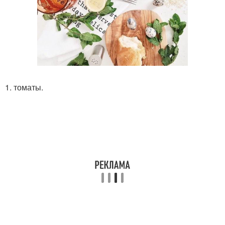
1. томаты.