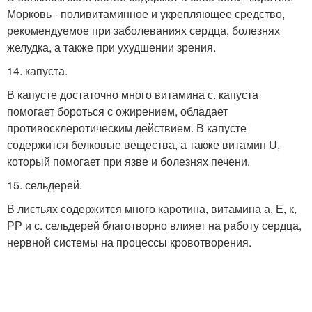
Морковь - поливитаминное и укрепляющее средство,
рекомендуемое при заболеваниях сердца, болезнях
желудка, а также при ухудшении зрения.
14. капуста.
В капусте достаточно много витамина с. капуста
помогает бороться с ожирением, обладает
противосклеротическим действием. В капусте
содержится белковые вещества, а также витамин U,
который помогает при язве и болезнях печени.
15. сельдерей.
В листьях содержится много каротина, витамина а, Е, к,
РР и с. сельдерей благотворно влияет на работу сердца,
нервной системы на процессы кровотворения.