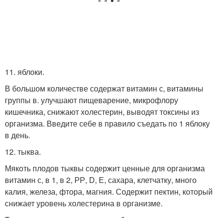
11. яблоки.
В большом количестве содержат витамин с, витамины
группы в. улучшают пищеварение, микрофлору
кишечника, снижают холестерин, выводят токсины из
организма. Введите себе в правило съедать по 1 яблоку
в день.
12. тыква.
Мякоть плодов тыквы содержит ценные для организма
витамин с, в 1, в 2, РР, D, Е, сахара, клетчатку, много
калия, железа, фтора, магния. Содержит пектин, который
снижает уровень холестерина в организме.