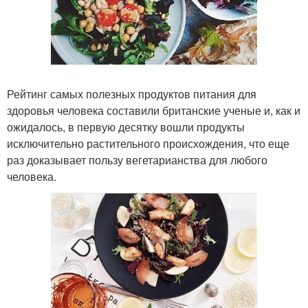
Рейтинг самых полезных продуктов питания для
здоровья человека составили британские ученые и, как и
ожидалось, в первую десятку вошли продукты
исключительно растительного происхождения, что еще
раз доказывает пользу вегетарианства для любого
человека.