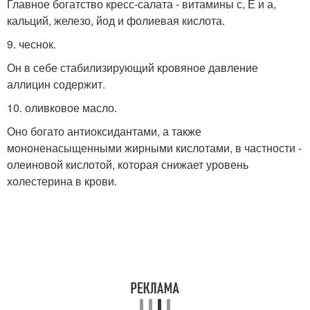
Главное богатство кресс-салата - витамины с, Е и а,
кальций, железо, йод и фолиевая кислота.
9. чеснок.
Он в себе стабилизирующий кровяное давление
аллицин содержит.
10. оливковое масло.
Оно богато антиоксидантами, а также
мононенасыщенными жирными кислотами, в частности -
олеиновой кислотой, которая снижает уровень
холестерина в крови.