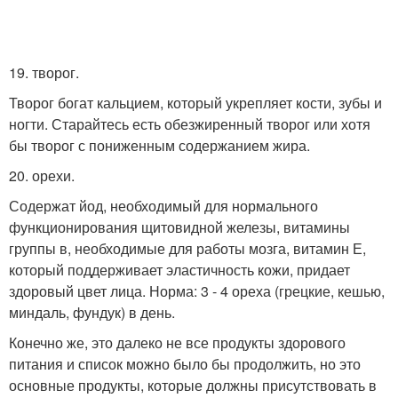
19. творог.
Творог богат кальцием, который укрепляет кости, зубы и
ногти. Старайтесь есть обезжиренный творог или хотя
бы творог с пониженным содержанием жира.
20. орехи.
Содержат йод, необходимый для нормального
функционирования щитовидной железы, витамины
группы в, необходимые для работы мозга, витамин Е,
который поддерживает эластичность кожи, придает
здоровый цвет лица. Норма: 3 - 4 ореха (грецкие, кешью,
миндаль, фундук) в день.
Конечно же, это далеко не все продукты здорового
питания и список можно было бы продолжить, но это
основные продукты, которые должны присутствовать в