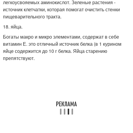
легкоусвояемых аминокислот. Зеленые растения -
источник клетчатки, которая помогат очистить стенки
пищеварительного тракта.
18. яйца.
Богаты макро и микро элементами, содержат в себе
витамин Е. это отличный источник белка (в 1 курином
яйце содержится до 10 г белка. Яйца старению
препятствуют.