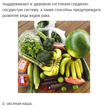
поддерживают в здоровом состоянии сердечно-
сосудистую систему, а также способны предупреждать
развитие ряда видов рака.
2. овсяная каша.