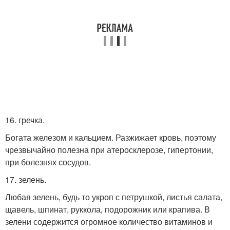
16. гречка.
Богата железом и кальцием. Разжижает кровь, поэтому
чрезвычайно полезна при атеросклерозе, гипертонии,
при болезнях сосудов.
17. зелень.
Любая зелень, будь то укроп с петрушкой, листья салата,
щавель, шпинат, руккола, подорожник или крапива. В
зелени содержится огромное количество витаминов и