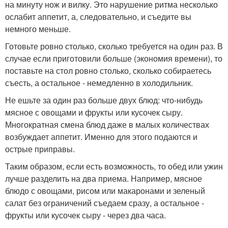
на минуту нож и вилку. Это нарушение ритма несколько
ослабит аппетит, а, следовательно, и съедите вы
немного меньше.
Готовьте ровно столько, сколько требуется на один раз. В
случае если приготовили больше (экономия времени), то
поставьте на стол ровно столько, сколько собираетесь
съесть, а остальное - немедленно в холодильник.
Не ешьте за один раз больше двух блюд: что-нибудь
мясное с овощами и фрукты или кусочек сыру.
Многократная смена блюд даже в малых количествах
возбуждает аппетит. Именно для этого подаются и
острые приправы.
Таким образом, если есть возможность, то обед или ужин
лучше разделить на два приема. Например, мясное
блюдо с овощами, рисом или макаронами и зеленый
салат без ограничений съедаем сразу, а остальное -
фрукты или кусочек сыру - через два часа.