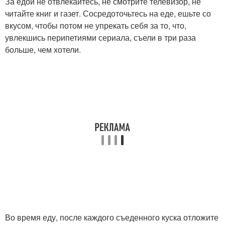
За едой не отвлекайтесь, не смотрите телевизор, не
читайте книг и газет. Сосредоточьтесь на еде, ешьте со
вкусом, чтобы потом не упрекать себя за то, что,
увлекшись перипетиями сериала, съели в три раза
больше, чем хотели.
Во время еду, после каждого съеденного куска отложите