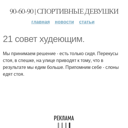
90-60-90 | СПОРТИВНЫЕ ДЕВУШКИ
главная
новости
статьи
21 совет худеющим.
Мы принимаем решение - есть только сидя. Перекусы
стоя, в спешке, на улице приводят к тому, что в
результате мы едим больше. Припомним себе - слоны
едят стоя.