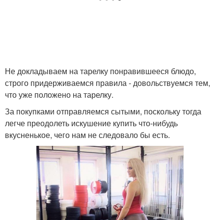
Не докладываем на тарелку понравившееся блюдо,
строго придерживаемся правила - довольствуемся тем,
что уже положено на тарелку.
За покупками отправляемся сытыми, поскольку тогда
легче преодолеть искушение купить что-нибудь
вкусненькое, чего нам не следовало бы есть.