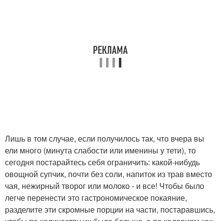
Лишь в том случае, если получилось так, что вчера вы
ели много (минута слабости или именины у тети), то
сегодня постарайтесь себя ограничить: какой-нибудь
овощной супчик, почти без соли, напиток из трав вместо
чая, нежирный творог или молоко - и все! Чтобы было
легче перенести это гастрономическое покаяние,
разделите эти скромные порции на части, постаравшись,