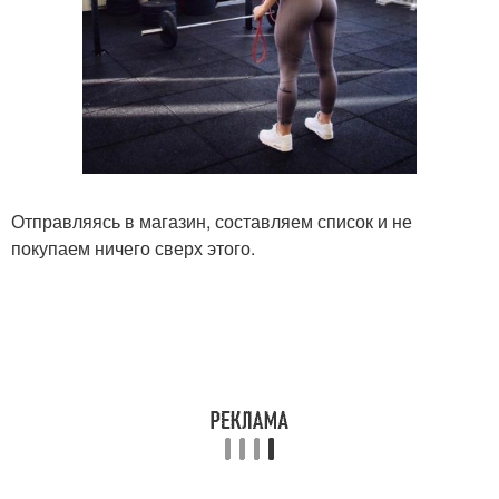
Отправляясь в магазин, составляем список и не
покупаем ничего сверх этого.