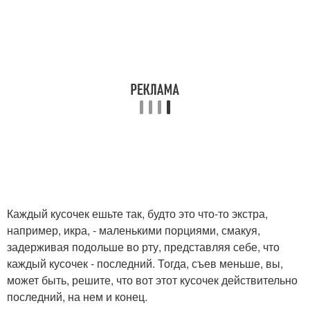
Каждый кусочек ешьте так, будто это что-то экстра,
например, икра, - маленькими порциями, смакуя,
задерживая подольше во рту, представляя себе, что
каждый кусочек - последний. Тогда, съев меньше, вы,
может быть, решите, что вот этот кусочек действительно
последний, на нем и конец.