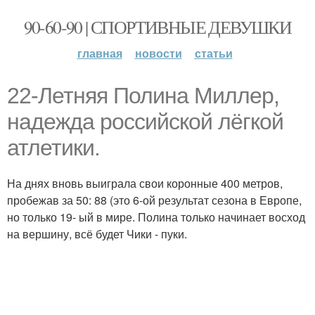
90-60-90 | СПОРТИВНЫЕ ДЕВУШКИ
главная
новости
статьи
22-Летняя Полина Миллер,
надежда российской лёгкой
атлетики.
На днях вновь выиграла свои коронные 400 метров,
пробежав за 50: 88 (это 6-ой результат сезона в Европе,
но только 19- ый в мире. Полина только начинает восход
на вершину, всё будет Чики - пуки.