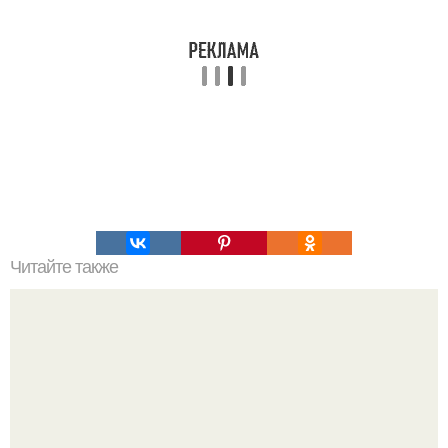
Читайте также