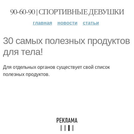
90-60-90 | СПОРТИВНЫЕ ДЕВУШКИ
главная
новости
статьи
30 самых полезных продуктов
для тела!
Для отдельных органов существует свой список
полезных продуктов.