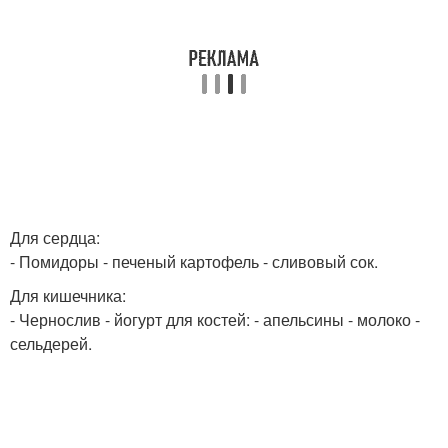
Для сердца:
- Помидоры - печеный картофель - сливовый сок.
Для кишечника:
- Чернослив - йогурт для костей: - апельсины - молоко -
сельдерей.