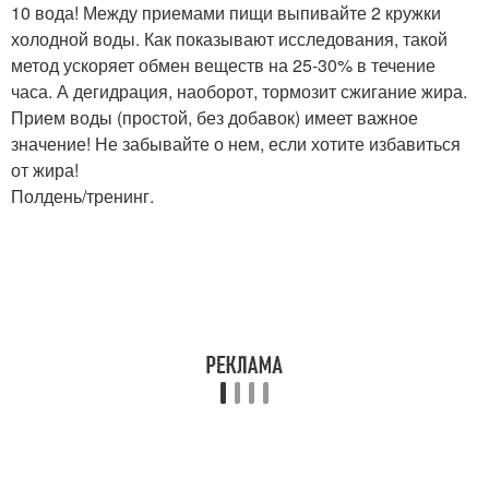
10 вода! Между приемами пищи выпивайте 2 кружки
холодной воды. Как показывают исследования, такой
метод ускоряет обмен веществ на 25-30% в течение
часа. А дегидрация, наоборот, тормозит сжигание жира.
Прием воды (простой, без добавок) имеет важное
значение! Не забывайте о нем, если хотите избавиться
от жира!
Полдень/тренинг.